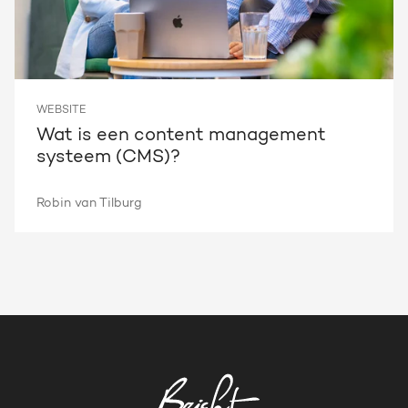
WEBSITE
Wat is een content management
systeem (CMS)?
Robin van Tilburg