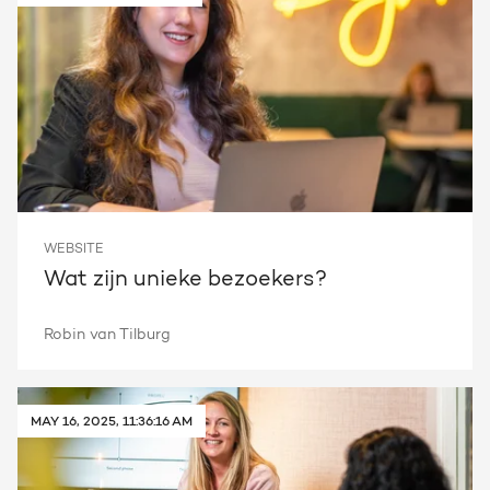
WEBSITE
Wat zijn unieke bezoekers?
Robin van Tilburg
MAY 16, 2025, 11:36:16 AM