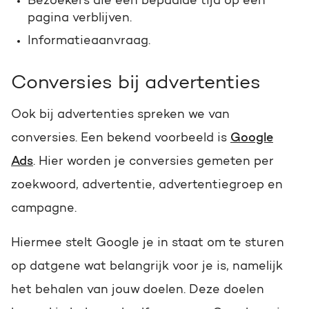
Bezoekers die een bepaalde tijd op een
pagina verblijven.
Informatieaanvraag.
Conversies bij advertenties
Ook bij advertenties spreken we van
conversies. Een bekend voorbeeld is
Google
Ads
. Hier worden je conversies gemeten per
zoekwoord, advertentie, advertentiegroep en
campagne.
Hiermee stelt Google je in staat om te sturen
op datgene wat belangrijk voor je is, namelijk
het behalen van jouw doelen. Deze doelen