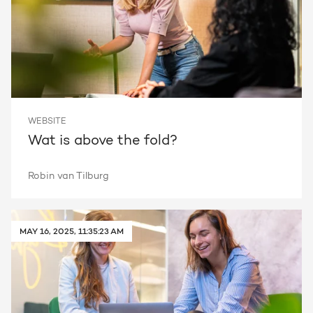
WEBSITE
Wat is above the fold?
Robin van Tilburg
MAY 16, 2025, 11:35:23 AM