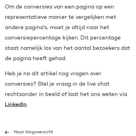
Om de conversies van een pagina op een
representatieve manier te vergelijken met
andere pagina's, moet je altijd naar het
conversiepercentage kijken. Dit percentage
staat namelijk los van het aantal bezoekers dat
de pagina heeft gehad.
Heb je na dit artikel nog vragen over
conversies? Stel je vraag in de live chat
rechtsonder in beeld of laat het ons weten via
LinkedIn
.
Naar blogoverzicht