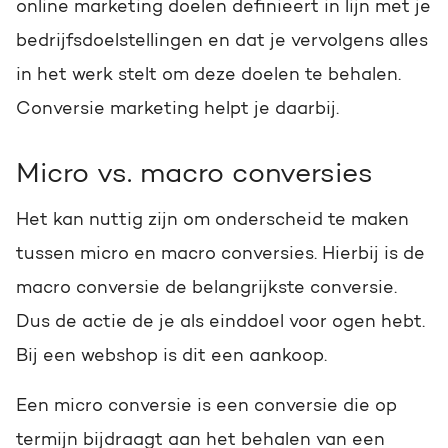
online marketing doelen definieert in lijn met je
bedrijfsdoelstellingen en dat je vervolgens alles
in het werk stelt om deze doelen te behalen.
Conversie marketing helpt je daarbij.
Micro vs. macro conversies
Het kan nuttig zijn om onderscheid te maken
tussen micro en macro conversies. Hierbij is de
macro conversie de belangrijkste conversie.
Dus de actie de je als einddoel voor ogen hebt.
Bij een webshop is dit een aankoop.
Een micro conversie is een conversie die op
termijn bijdraagt aan het behalen van een