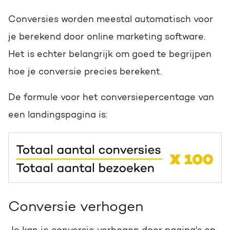
Conversies worden meestal automatisch voor
je berekend door online marketing software.
Het is echter belangrijk om goed te begrijpen
hoe je conversie precies berekent.
De formule voor het conversiepercentage van
een landingspagina is:
Conversie verhogen