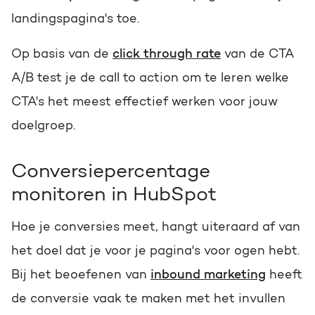
landingspagina's toe.
Op basis van de
click through rate
van de CTA
A/B test je de call to action om te leren welke
CTA's het meest effectief werken voor jouw
doelgroep.
Conversiepercentage
monitoren in HubSpot
Hoe je conversies meet, hangt uiteraard af van
het doel dat je voor je pagina's voor ogen hebt.
Bij het beoefenen van
inbound marketing
heeft
de conversie vaak te maken met het invullen