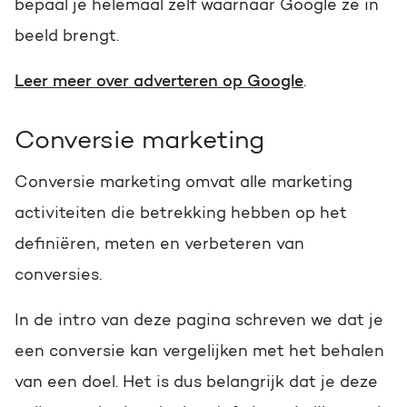
bepaal je helemaal zelf waarnaar Google ze in
beeld brengt.
Leer meer over adverteren op Google
.
Conversie marketing
Conversie marketing omvat alle marketing
activiteiten die betrekking hebben op het
definiëren, meten en verbeteren van
conversies.
In de intro van deze pagina schreven we dat je
een conversie kan vergelijken met het behalen
van een doel. Het is dus belangrijk dat je deze