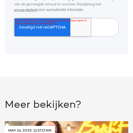
van de gevraagde inhoud te voorzien. Raadpleeg het
voor aanvullende informatie.
privacybeleid
Meer bekijken?
MAY 16, 2025, 11:37:17 AM