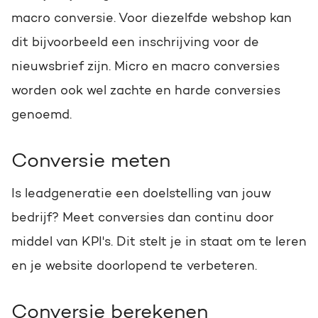
macro conversie. Voor diezelfde webshop kan
dit bijvoorbeeld een inschrijving voor de
nieuwsbrief zijn. Micro en macro conversies
worden ook wel zachte en harde conversies
genoemd.
Conversie meten
Is leadgeneratie een doelstelling van jouw
bedrijf? Meet conversies dan continu door
middel van KPI's. Dit stelt je in staat om te leren
en je website doorlopend te verbeteren.
Conversie berekenen