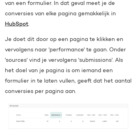
van een formulier. In dat geval meet je de
conversies van elke pagina gemakkelijk in
HubSpot
.
Je doet dit door op een pagina te klikken en
vervolgens naar 'performance' te gaan. Onder
'sources' vind je vervolgens 'submissions'. Als
het doel van je pagina is om iemand een
formulier in te laten vullen, geeft dat het aantal
conversies per pagina aan.