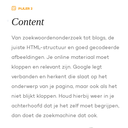
PIJLER 2
Content
Van zoekwoordenonderzoek tot blogs, de
juiste HTML-structuur en goed gecodeerde
afbeeldingen. Je online materiaal moet
kloppen en relevant zijn. Google legt
verbanden en herkent die slaat op het
onderwerp van je pagina, maar ook als het
niet blijkt kloppen. Houd hierbij weer in je
achterhoofd dat je het zelf moet begrijpen,
dan doet de zoekmachine dat ook.