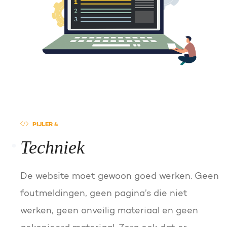
PIJLER 4
Techniek
De website moet gewoon goed werken. Geen
foutmeldingen, geen pagina’s die niet
werken, geen onveilig materiaal en geen