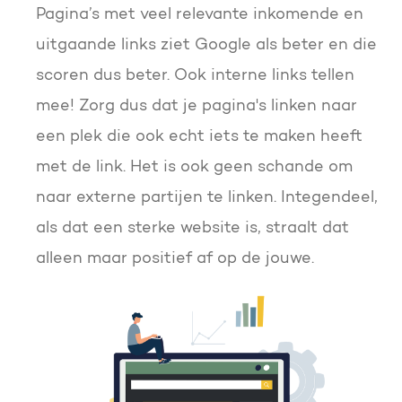
Pagina’s met veel relevante inkomende en
uitgaande links ziet Google als beter en die
scoren dus beter. Ook interne links tellen
mee! Zorg dus dat je pagina's linken naar
een plek die ook echt iets te maken heeft
met de link. Het is ook geen schande om
naar externe partijen te linken. Integendeel,
als dat een sterke website is, straalt dat
alleen maar positief af op de jouwe.