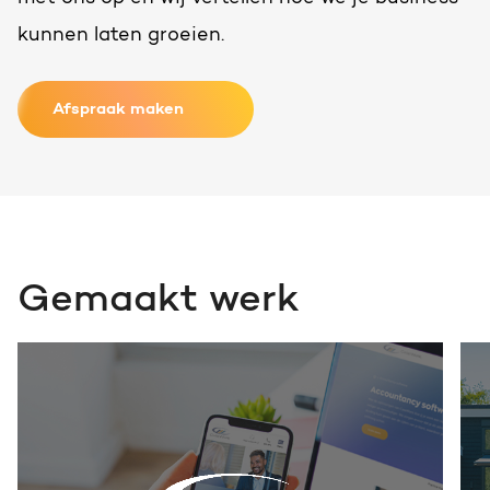
kunnen laten groeien.
Afspraak maken
Gemaakt werk