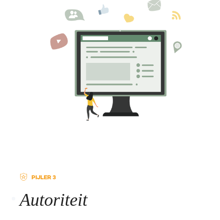
PIJLER 3
Autoriteit