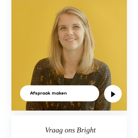
Afspraak maken
Vraag ons Bright