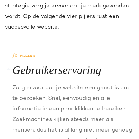
strategie zorg je ervoor dat je merk gevonden
wordt. Op de volgende vier pijlers rust een
succesvolle website:
PIJLER 1
Gebruikerservaring
Zorg ervoor dat je website een genot is om
te bezoeken. Snel, eenvoudig en alle
informatie in een paar klikken te bereiken.
Zoekmachines kijken steeds meer als
mensen, dus het is al lang niet meer genoeg