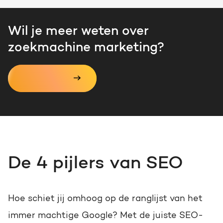
Wil je meer weten over
zoekmachine marketing?
Verder lezen
De 4 pijlers van SEO
Hoe schiet jij omhoog op de ranglijst van het
immer machtige Google? Met de juiste SEO-