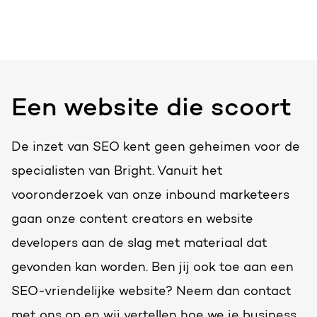
Een website die scoort
De inzet van SEO kent geen geheimen voor de
specialisten van Bright. Vanuit het
vooronderzoek van onze inbound marketeers
gaan onze content creators en website
developers aan de slag met materiaal dat
gevonden kan worden. Ben jij ook toe aan een
SEO-vriendelijke website? Neem dan contact
met ons op en wij vertellen hoe we je business