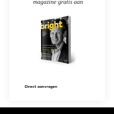
magazine gratis aan
Direct aanvragen