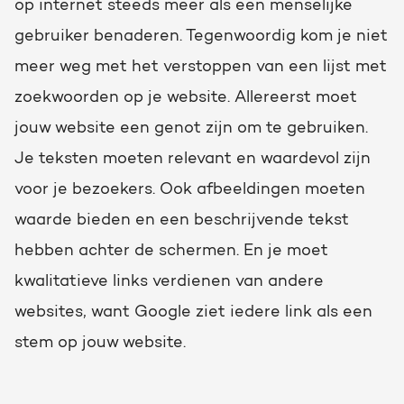
op internet steeds meer als een menselijke
gebruiker benaderen. Tegenwoordig kom je niet
meer weg met het verstoppen van een lijst met
zoekwoorden op je website. Allereerst moet
jouw website een genot zijn om te gebruiken.
Je teksten moeten relevant en waardevol zijn
voor je bezoekers. Ook afbeeldingen moeten
waarde bieden en een beschrijvende tekst
hebben achter de schermen. En je moet
kwalitatieve links verdienen van andere
websites, want Google ziet iedere link als een
stem op jouw website.