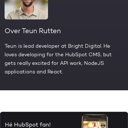
Over Teun Rutten
Teun is lead developer at Bright Digital. He
loves developing for the HubSpot CMS, but
gets really excited for API work, NodeJS
applications and React.
Hé HubSpot fan!