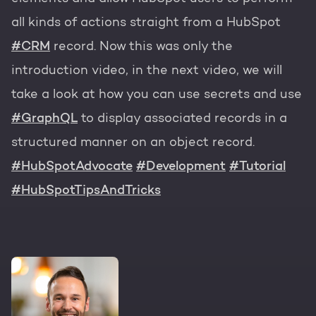
all kinds of actions straight from a HubSpot
#CRM
record. Now this was only the
introduction video, in the next video, we will
take a look at how you can use secrets and use
#GraphQL
to display associated records in a
structured manner on an object record.
#HubSpotAdvocate
#Development
#Tutorial
#HubSpotTipsAndTricks