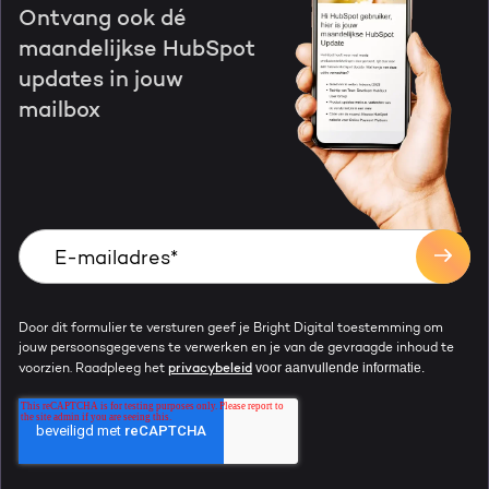
Ontvang ook dé
maandelijkse HubSpot
updates in jouw
mailbox
Door dit formulier te versturen geef je Bright Digital toestemming om
jouw persoonsgegevens te verwerken en je van de gevraagde inhoud te
voor aanvullende informatie.
voorzien. Raadpleeg het
privacybeleid