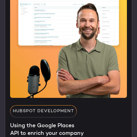
HUBSPOT DEVELOPMENT
Using the Google Places
API to enrich your company