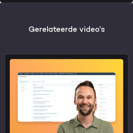
Gerelateerde video's