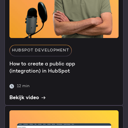
HUBSPOT DEVELOPMENT
How to create a public app
(integration) in HubSpot
12 min
Bekijk video