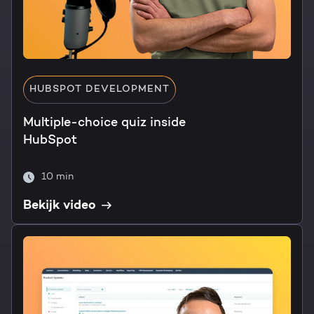
HUBSPOT DEVELOPMENT
Multiple-choice quiz inside
HubSpot
10 min
Bekijk video