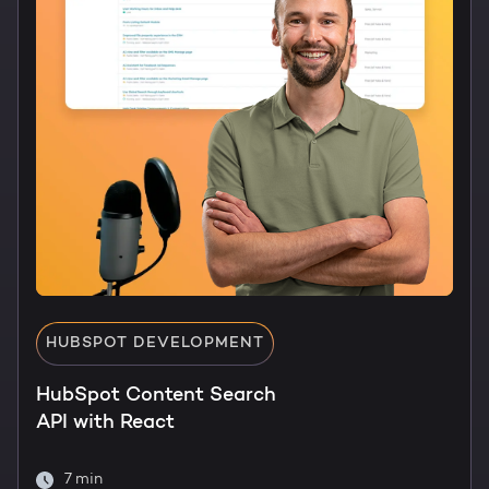
HUBSPOT DEVELOPMENT
HubSpot Content Search
API with React
7 min