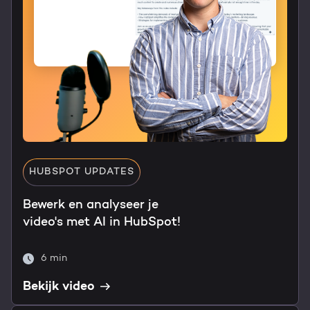
HUBSPOT UPDATES
Bewerk en analyseer je
video's met AI in HubSpot!
6 min
Bekijk video