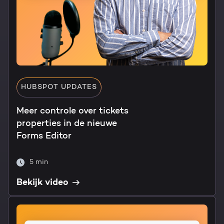
HUBSPOT UPDATES
Meer controle over tickets
properties in de nieuwe
Forms Editor
5 min
Bekijk video