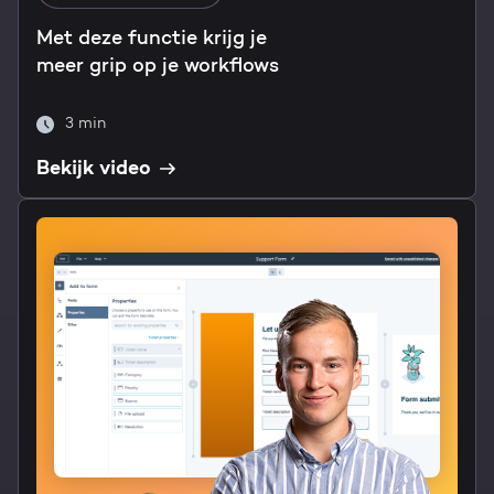
Met deze functie krijg je
meer grip op je workflows
3 min
Bekijk video