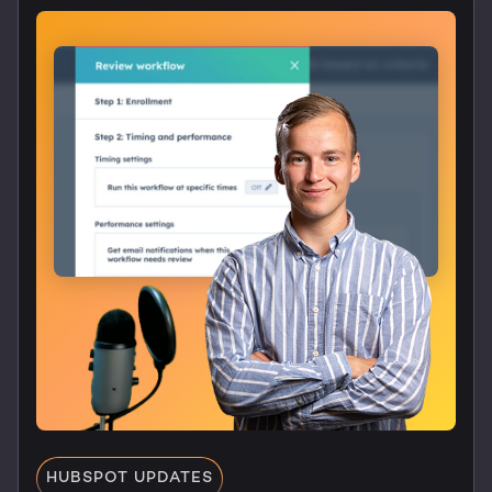
HUBSPOT UPDATES