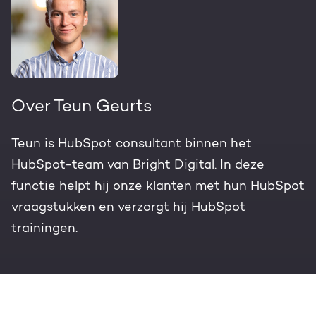
Over Teun Geurts
Teun is HubSpot consultant binnen het
HubSpot-team van Bright Digital. In deze
functie helpt hij onze klanten met hun HubSpot
vraagstukken en verzorgt hij HubSpot
trainingen.