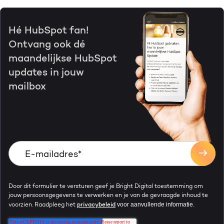
Hé HubSpot fan!
Ontvang ook dé
maandelijkse HubSpot
updates in jouw
mailbox
Door dit formulier te versturen geef je Bright Digital toestemming om
jouw persoonsgegevens te verwerken en je van de gevraagde inhoud te
voor aanvullende informatie.
voorzien. Raadpleeg het
privacybeleid