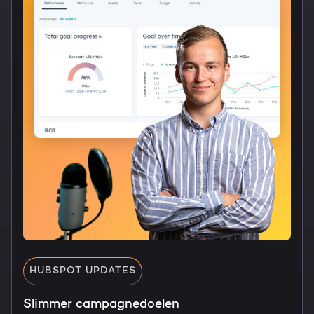
HUBSPOT UPDATES
Slimmer campagnedoelen