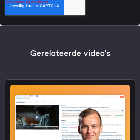
Gerelateerde video's