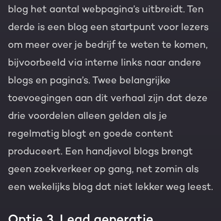
blog het aantal webpagina’s uitbreidt. Ten
derde is een blog een startpunt voor lezers
om meer over je bedrijf te weten te komen,
bijvoorbeeld via interne links naar andere
blogs en pagina’s. Twee belangrijke
toevoegingen aan dit verhaal zijn dat deze
drie voordelen alleen gelden als je
regelmatig blogt en goede content
produceert. Een handjevol blogs brengt
geen zoekverkeer op gang, net zomin als
een wekelijks blog dat niet lekker weg leest.
Optie 3. Lead generatie