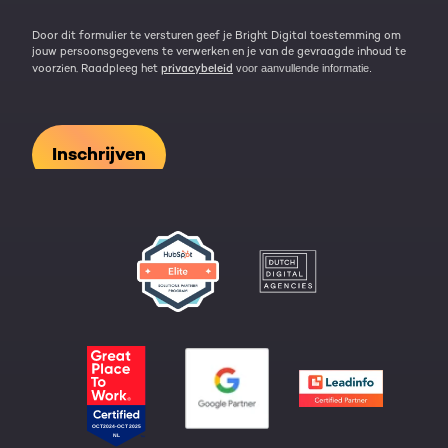
Door dit formulier te versturen geef je Bright Digital toestemming om
jouw persoonsgegevens te verwerken en je van de gevraagde inhoud te
voorzien. Raadpleeg het
privacybeleid
voor aanvullende informatie.