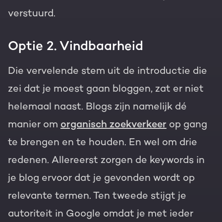
verstuurd.
Optie 2. Vindbaarheid
Die vervelende stem uit de introductie die
zei dat je moest gaan bloggen, zat er niet
helemaal naast. Blogs zijn namelijk dé
manier om
organisch zoekverkeer
op gang
te brengen en te houden. En wel om drie
redenen. Allereerst zorgen de keywords in
je blog ervoor dat je gevonden wordt op
relevante termen. Ten tweede stijgt je
autoriteit in Google omdat je met ieder