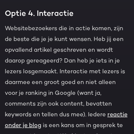
Optie 4. Interactie
Websitebezoekers die in actie komen, zijn
de beste die je je kunt wensen. Heb jij een
opvallend artikel geschreven en wordt
daarop gereageerd? Dan heb je iets in je
lezers losgemaakt. Interactie met lezers is
daarmee een groot goed en niet alleen
voor je ranking in Google (want ja,
comments zijn ook content, bevatten
keywords en tellen dus mee). Iedere
reactie
onder je blog
is een kans om in gesprek te