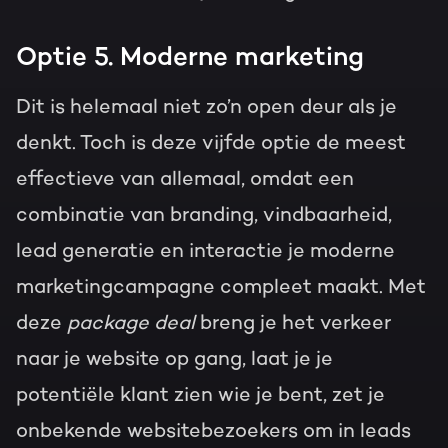
Optie 5. Moderne marketing
Dit is helemaal niet zo’n open deur als je
denkt. Toch is deze vijfde optie de meest
effectieve van allemaal, omdat een
combinatie van branding, vindbaarheid,
lead generatie en interactie je moderne
marketingcampagne compleet maakt. Met
deze
package deal
breng je het verkeer
naar je website op gang, laat je je
potentiële klant zien wie je bent, zet je
onbekende websitebezoekers om in leads