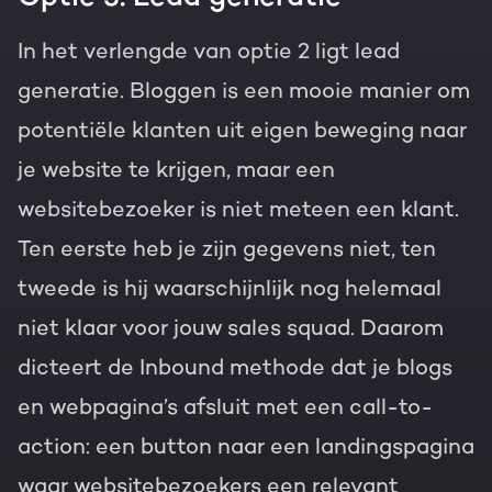
In het verlengde van optie 2 ligt lead
generatie. Bloggen is een mooie manier om
potentiële klanten uit eigen beweging naar
je website te krijgen, maar een
websitebezoeker is niet meteen een klant.
Ten eerste heb je zijn gegevens niet, ten
tweede is hij waarschijnlijk nog helemaal
niet klaar voor jouw sales squad. Daarom
dicteert de Inbound methode dat je blogs
en webpagina’s afsluit met een call-to-
action: een button naar een landingspagina
waar websitebezoekers een relevant