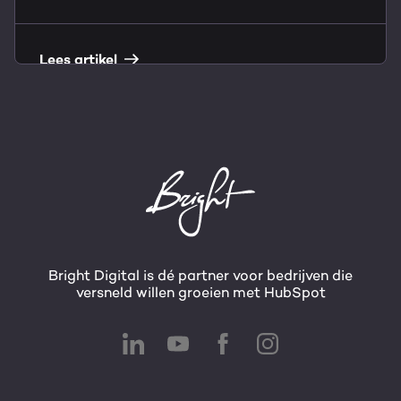
Lees artikel
Bright Digital is dé partner voor bedrijven die
versneld willen groeien met HubSpot