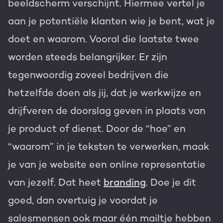
beeldscherm verschijnt. Hiermee vertel je
aan je potentiële klanten wie je bent, wat je
doet en waarom. Vooral die laatste twee
worden steeds belangrijker. Er zijn
tegenwoordig zoveel bedrijven die
hetzelfde doen als jij, dat je werkwijze en
drijfveren de doorslag geven in plaats van
je product of dienst. Door de “hoe” en
“waarom” in je teksten te verwerken, maak
je van je website een online representatie
van jezelf. Dat heet
branding
. Doe je dit
goed, dan overtuig je voordat je
salesmensen ook maar één mailtje hebben