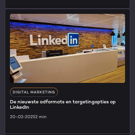
DIGITAL MARKETING
De nieuwste adformats en targetingopties op
LinkedIn
20-02-2025
2 min