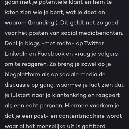
gaan met je potentiële klant en hem te
laten zien wie je bent, wat je doet en
waarom (branding!). Dit geldt net zo goed
voor het posten van social mediaberichten.
Deel je blogs -met mate- op Twitter,
LinkedIn en Facebook en vraag je volgers
om te reageren. Zo breng je zowel op je
blogplatform als op sociale media de
discussie op gang, waarmee je laat zien dat
je luistert naar je klantenkring en reageert
als een echt persoon. Hiermee voorkom je
dat je een post- en contentmachine wordt
waar al het menselijke uit is gefilterd.