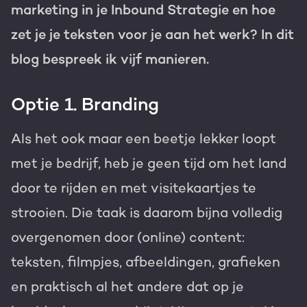
marketing in je Inbound Strategie en hoe
zet je je teksten voor je aan het werk? In dit
blog bespreek ik vijf manieren.
Optie 1. Branding
Als het ook maar een beetje lekker loopt
met je bedrijf, heb je geen tijd om het land
door te rijden en met visitekaartjes te
strooien. Die taak is daarom bijna volledig
overgenomen door (online) content:
teksten, filmpjes, afbeeldingen, grafieken
en praktisch al het andere dat op je