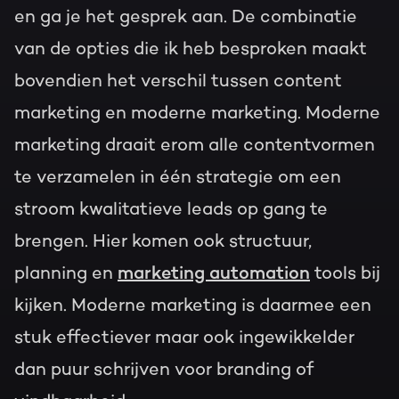
en ga je het gesprek aan. De combinatie
van de opties die ik heb besproken maakt
bovendien het verschil tussen content
marketing en moderne marketing. Moderne
marketing draait erom alle contentvormen
te verzamelen in één strategie om een
stroom kwalitatieve leads op gang te
brengen. Hier komen ook structuur,
planning en
marketing automation
tools bij
kijken. Moderne marketing is daarmee een
stuk effectiever maar ook ingewikkelder
dan puur schrijven voor branding of