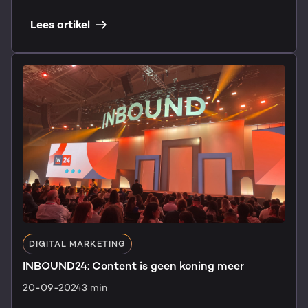
Lees artikel
DIGITAL MARKETING
INBOUND24: Content is geen koning meer
20-09-2024
3 min