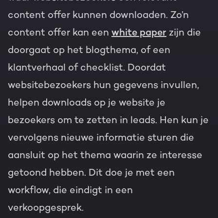
content offer kunnen downloaden. Zo’n
content offer kan een
white paper
zijn die
doorgaat op het blogthema, of een
klantverhaal of checklist. Doordat
websitebezoekers hun gegevens invullen,
helpen downloads op je website je
bezoekers om te zetten in leads. Hen kun je
vervolgens nieuwe informatie sturen die
aansluit op het thema waarin ze interesse
getoond hebben. Dit doe je met een
workflow, die eindigt in een
verkoopgesprek.