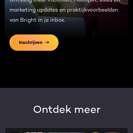
marketing updates en praktijkvoorbeelden
van Bright in je inbox.
Inschrijven
Ontdek meer