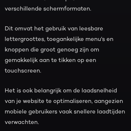
verschillende schermformaten.
Dit omvat het gebruik van leesbare
lettergroottes, toegankelijke menu's en
knoppen die groot genoeg zijn om
gemakkelijk aan te tikken op een
touchscreen.
Het is ook belangrijk om de laadsnelheid
van je website te optimaliseren, aangezien
mobiele gebruikers vaak snellere laadtijden
verwachten.