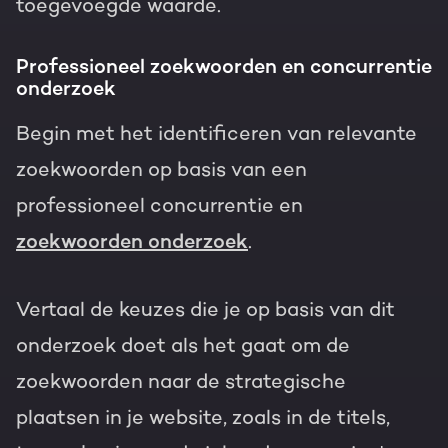
toegevoegde waarde.
Professioneel zoekwoorden en concurrentie
onderzoek
Begin met het identificeren van relevante
zoekwoorden op basis van een
professioneel concurrentie en
zoekwoorden onderzoek
.
Vertaal de keuzes die je op basis van dit
onderzoek doet als het gaat om de
zoekwoorden naar de strategische
plaatsen in je website, zoals in de titels,