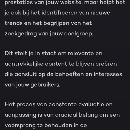
prestaties van jouw website, maar helpt het
je ook bij het identificeren van nieuwe
trends en het begrijpen van het
zoekgedrag van jouw doelgroep.
Dit stelt je in staat om relevante en
aantrekkelijke content te blijven creëren
die aansluit op de behoeften en interesses
van jouw gebruikers.
Het proces van constante evaluatie en
aanpassing is van cruciaal belang om een
voorsprong te behouden in de