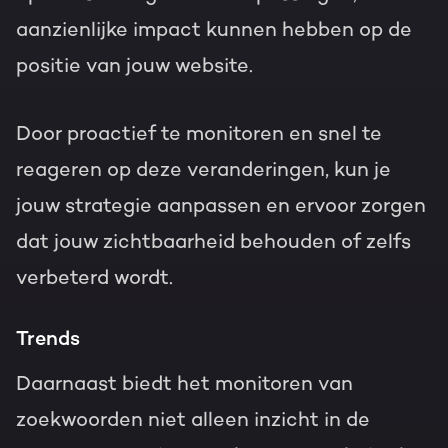
aanzienlijke impact kunnen hebben op de
positie van jouw website.
Door proactief te monitoren en snel te
reageren op deze veranderingen, kun je
jouw strategie aanpassen en ervoor zorgen
dat jouw zichtbaarheid behouden of zelfs
verbeterd wordt.
Trends
Daarnaast biedt het monitoren van
zoekwoorden niet alleen inzicht in de