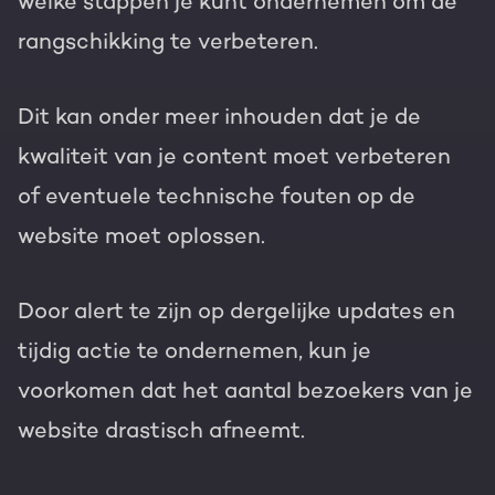
welke stappen je kunt ondernemen om de
rangschikking te verbeteren.
Dit kan onder meer inhouden dat je de
kwaliteit van je content moet verbeteren
of eventuele technische fouten op de
website moet oplossen.
Door alert te zijn op dergelijke updates en
tijdig actie te ondernemen, kun je
voorkomen dat het aantal bezoekers van je
website drastisch afneemt.