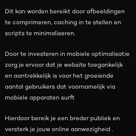
Dit kan worden bereikt door afbeeldingen
te comprimeren, caching in te stellen en
scripts te minimaliseren.
Door te investeren in mobiele optimalisatie
zorg je ervoor dat je website toegankelijk
en aantrekkelijk is voor het groeiende
aantal gebruikers dat voornamelijk via
mobiele apparaten surft
Hierdoor bereik je een breder publiek en
versterk je jouw online aanwezigheid .