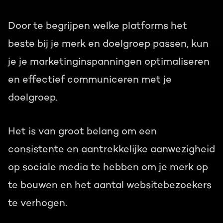
Door te begrijpen welke platforms het
beste bij je merk en doelgroep passen, kun
je je marketinginspanningen optimaliseren
en effectief communiceren met je
doelgroep.
Het is van groot belang om een
consistente en aantrekkelijke aanwezigheid
op sociale media te hebben om je merk op
te bouwen en het aantal websitebezoekers
te verhogen.