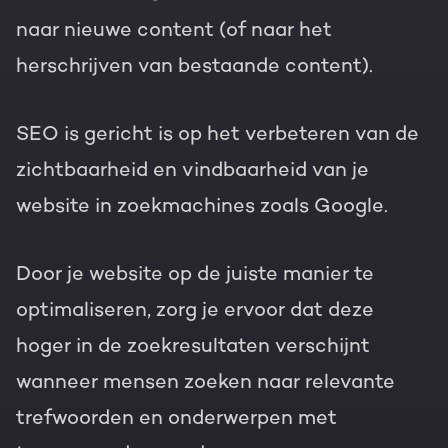
naar nieuwe content (of naar het
herschrijven van bestaande content).
SEO is gericht is op het verbeteren van de
zichtbaarheid en vindbaarheid van je
website in zoekmachines zoals Google.
Door je website op de juiste manier te
optimaliseren, zorg je ervoor dat deze
hoger in de zoekresultaten verschijnt
wanneer mensen zoeken naar relevante
trefwoorden en onderwerpen met