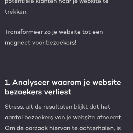
potentiële klanten naar je website te
trekken.
Transformeer zo je website tot een
magneet voor bezoekers!
1. Analyseer waarom je website
bezoekers verliest
Stress: uit de resultaten blijkt dat het
aantal bezoekers van je website afneemt.
Om de oorzaak hiervan te achterhalen, is