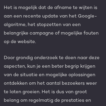
Het is mogelijk dat de afname te wijten is
aan een recente update van het Google-
algoritme, het stopzetten van een
belangrijke campagne of mogelijke fouten
op de website.
Door grondig onderzoek te doen naar deze
aspecten, kun je een beter begrip krijgen
van de situatie en mogelijke oplossingen
ontdekken om het aantal bezoekers weer
te laten groeien. Het is dus van groot
belang om regelmatig de prestaties en