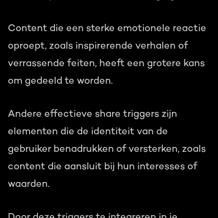
Content die een sterke emotionele reactie
oproept, zoals inspirerende verhalen of
verrassende feiten, heeft een grotere kans
om gedeeld te worden.
Andere effectieve share triggers zijn
elementen die de identiteit van de
gebruiker benadrukken of versterken, zoals
content die aansluit bij hun interesses of
waarden.
Door deze triggers te integreren in je