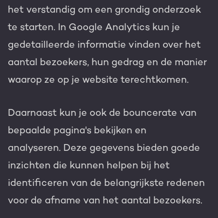
het verstandig om een grondig onderzoek
te starten. In Google Analytics kun je
gedetailleerde informatie vinden over het
aantal bezoekers, hun gedrag en de manier
waarop ze op je website terechtkomen.
Daarnaast kun je ook de bouncerate van
bepaalde pagina's bekijken en
analyseren.
Deze gegevens bieden goede
inzichten die kunnen helpen bij het
identificeren van de belangrijkste redenen
voor de afname van het aantal bezoekers.