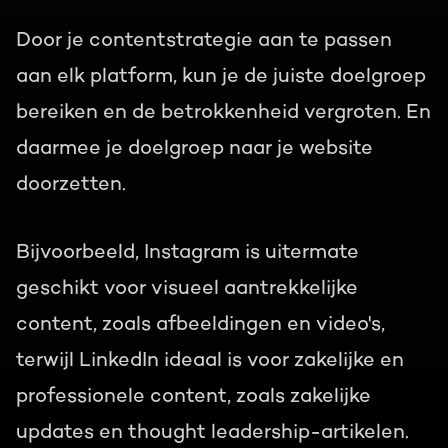
Door je contentstrategie aan te passen
aan elk platform, kun je de juiste doelgroep
bereiken en de betrokkenheid vergroten. En
daarmee je doelgroep naar je website
doorzetten.
Bijvoorbeeld, Instagram is uitermate
geschikt voor visueel aantrekkelijke
content, zoals afbeeldingen en video's,
terwijl LinkedIn ideaal is voor zakelijke en
professionele content, zoals zakelijke
updates en thought leadership-artikelen.