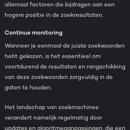
allemaal factoren die bijdragen aan een
hogere positie in de zoekresultaten.
Continue monitoring
Wanneer je eenmaal de juiste zoekwoorden
hebt gekozen, is het essentieel om
voortdurend de resultaten en rangschikking
van deze zoekwoorden zorgvuldig in de
gaten te houden.
Het landschap van zoekmachines
verandert namelijk regelmatig door
updates en algoritmeaanpassingen, die een