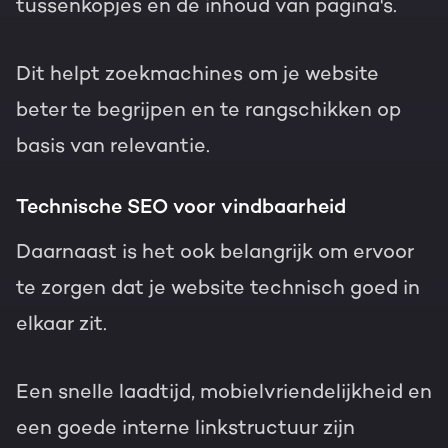
tussenkopjes en de inhoud van pagina's.
Dit helpt zoekmachines om je website
beter te begrijpen en te rangschikken op
basis van relevantie.
Technische SEO voor vindbaarheid
Daarnaast is het ook belangrijk om ervoor
te zorgen dat je website technisch goed in
elkaar zit.
Een snelle laadtijd, mobielvriendelijkheid en
een goede interne linkstructuur zijn