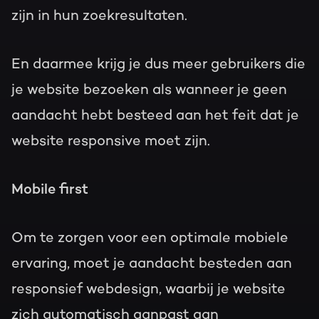
zijn in hun zoekresultaten.
En daarmee krijg je dus meer gebruikers die
je website bezoeken als wanneer je geen
aandacht hebt besteed aan het feit dat je
website responsive moet zijn.
Mobile first
Om te zorgen voor een optimale mobiele
ervaring, moet je aandacht besteden aan
responsief webdesign, waarbij je website
zich automatisch aanpast aan