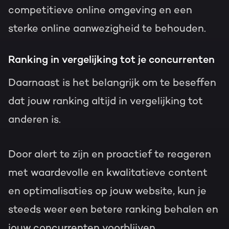
competitieve online omgeving en een
sterke online aanwezigheid te behouden.
Ranking in vergelijking tot je concurrenten
Daarnaast is het belangrijk om te beseffen
dat jouw ranking altijd in vergelijking tot
anderen is.
Door alert te zijn en proactief te reageren
met waardevolle en kwalitatieve content
en optimalisaties op jouw website, kun je
steeds weer een betere ranking behalen en
jouw concurrenten voorblijven.