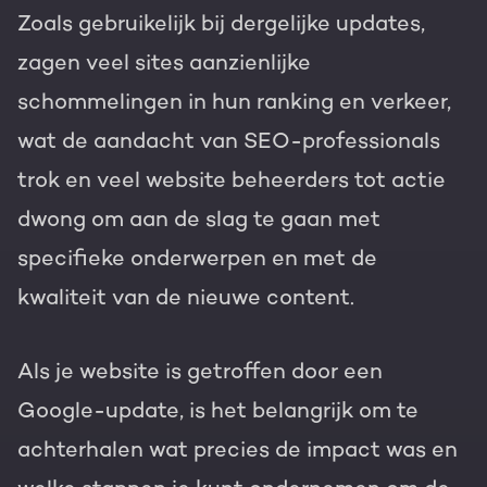
Zoals gebruikelijk bij dergelijke updates,
zagen veel sites aanzienlijke
schommelingen in hun ranking en verkeer,
wat de aandacht van SEO-professionals
trok en veel website beheerders tot actie
dwong om aan de slag te gaan met
specifieke onderwerpen en met de
kwaliteit van de nieuwe content.
Als je website is getroffen door een
Google-update, is het belangrijk om te
achterhalen wat precies de impact was en