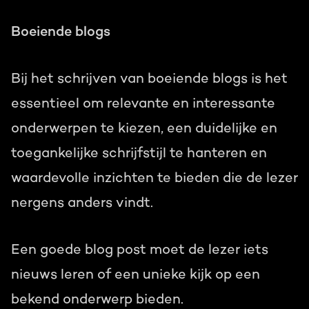
Boeiende blogs
Bij het schrijven van boeiende blogs is het
essentieel om relevante en interessante
onderwerpen te kiezen, een duidelijke en
toegankelijke schrijfstijl te hanteren en
waardevolle inzichten te bieden die de lezer
nergens anders vindt.
Een goede blog post moet de lezer iets
nieuws leren of een unieke kijk op een
bekend onderwerp bieden.