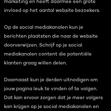
marketing en heeft daarmee een grote
invloed op het aantal website bezoekers.
Op de social mediakanalen kun je
berichten plaatsten die naar de website
doorverwijzen. Schrijf op je social
mediakanalen content die potentiële
klanten graag willen delen.
Daarnaast kun je derden uitnodigen om
jouw pagina leuk te vinden of te volgen.
Dat kan ervoor zorgen dat je meer volgers
kan krijgen op je social mediakanalen en