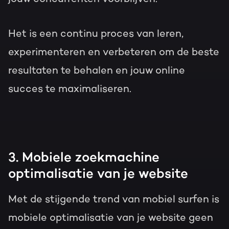
Het is een continu proces van leren,
experimenteren en verbeteren om de beste
resultaten te behalen en jouw online
succes te maximaliseren.
3. Mobiele zoekmachine
optimalisatie van je website
Met de stijgende trend van mobiel surfen is
mobiele optimalisatie van je website geen