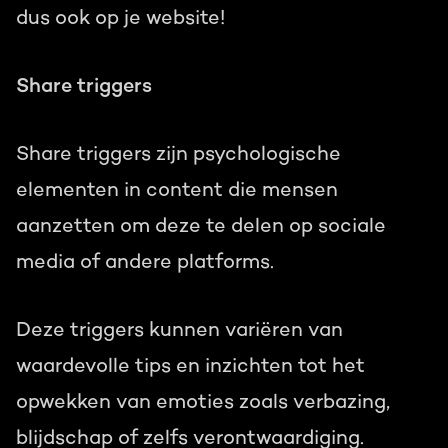
dus ook op je website!
Share triggers
Share triggers zijn psychologische
elementen in content die mensen
aanzetten om deze te delen op sociale
media of andere platforms.
Deze triggers kunnen variëren van
waardevolle tips en inzichten tot het
opwekken van emoties zoals verbazing,
blijdschap of zelfs verontwaardiging.