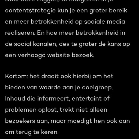
contentstrategie kun je een groter bereik
en meer betrokkenheid op sociale media
realiseren. En hoe meer betrokkenheid in
de social kanalen, des te groter de kans op
een verhoogd website bezoek.
Kortom: het draait ook hierbij om het
bieden van waarde aan je doelgroep.
Inhoud die informeert, entertaint of
problemen oplost, trekt niet alleen
bezoekers aan, maar moedigt hen ook aan
om terug te keren.