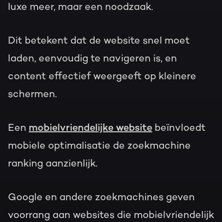
luxe meer, maar een noodzaak.
Dit betekent dat de website snel moet
laden, eenvoudig te navigeren is, en
content effectief weergeeft op kleinere
schermen.
Een
mobielvriendelijke website
beïnvloedt
mobiele optimalisatie de zoekmachine
ranking aanzienlijk.
Google en andere zoekmachines geven
voorrang aan websites die mobielvriendelijk