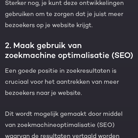
Sterker nog, je kunt deze ontwikkelingen
gebruiken om te zorgen dat je juist meer
bezoekers op je website krijgt.
2. Maak gebruik van
zoekmachine optimalisatie (SEO)
Een goede positie in zoekresultaten is
cruciaal voor het aantrekken van meer
bezoekers naar je website.
Dit wordt mogelijk gemaakt door middel
van zoekmachineoptimalisatie (SEO)
waarvan de resultaten vertaald worden