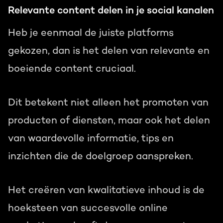
Relevante content delen in je social kanalen
Heb je eenmaal de juiste platforms
gekozen, dan is het delen van relevante en
boeiende content cruciaal.
Dit betekent niet alleen het promoten van
producten of diensten, maar ook het delen
van waardevolle informatie, tips en
inzichten die de doelgroep aanspreken.
Het creëren van kwalitatieve inhoud is de
hoeksteen van succesvolle online