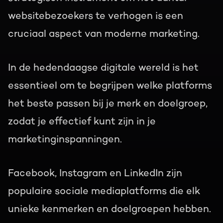
websitebezoekers te verhogen is een
cruciaal aspect van moderne marketing.
In de hedendaagse digitale wereld is het
essentieel om te begrijpen welke platforms
het beste passen bij je merk en doelgroep,
zodat je effectief kunt zijn in je
marketinginspanningen.
Facebook, Instagram en LinkedIn zijn
populaire sociale mediaplatforms die elk
unieke kenmerken en doelgroepen hebben.