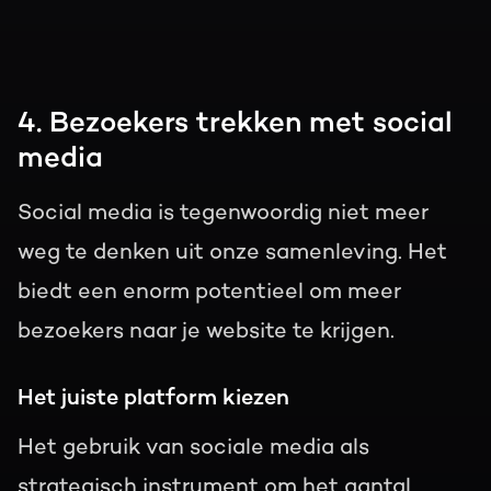
4. Bezoekers trekken met social
media
Social media is tegenwoordig niet meer
weg te denken uit onze samenleving. Het
biedt een enorm potentieel om meer
bezoekers naar je website te krijgen.
Het juiste platform kiezen
Het gebruik van sociale media als
strategisch instrument om het aantal