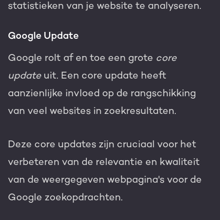
statistieken van je website te analyseren.
Google Update
Google rolt af en toe een grote
core
update
uit. Een core update heeft
aanzienlijke invloed op de rangschikking
van veel websites in zoekresultaten.
Deze core updates zijn cruciaal voor het
verbeteren van de relevantie en kwaliteit
van de weergegeven webpagina's voor de
Google zoekopdrachten.