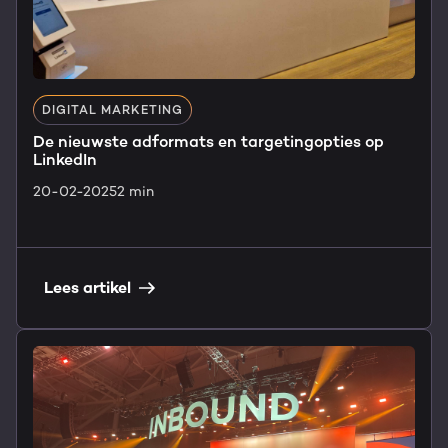
DIGITAL MARKETING
De nieuwste adformats en targetingopties op
LinkedIn
20-02-2025
2 min
Lees artikel