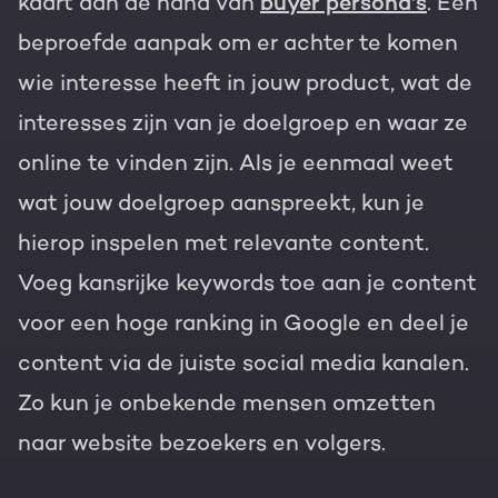
kaart aan de hand van
buyer persona's
. Een
beproefde aanpak om er achter te komen
wie interesse heeft in jouw product, wat de
interesses zijn van je doelgroep en waar ze
online te vinden zijn. Als je eenmaal weet
wat jouw doelgroep aanspreekt, kun je
hierop inspelen met relevante content.
Voeg kansrijke keywords toe aan je content
voor een hoge ranking in Google en deel je
content via de juiste social media kanalen.
Zo kun je onbekende mensen omzetten
naar website bezoekers en volgers.