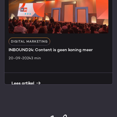
DIGITAL MARKETING
INBOUND24: Content is geen koning meer
20-09-2024
3 min
Lees artikel