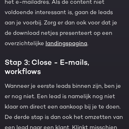
het e-mailadres. Als de content niet
voldoende interessant is, gaan de leads
aan je voorbij. Zorg er dan ook voor dat je
de download netjes presenteert op een
overzichtelijke
landingspagina
.
Stap 3: Close - E-mails,
workflows
Wanneer je eerste leads binnen zijn, ben je
er nog niet. Een lead is namelijk nog niet
klaar om direct een aankoop bij je te doen.
De derde stap is dan ook het omzetten van
een lead naar een klant. Klinkt misschien