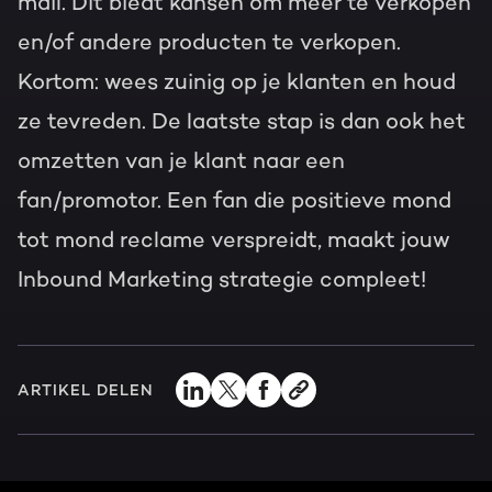
mail. Dit biedt kansen om meer te verkopen
en/of andere producten te verkopen.
Kortom: wees zuinig op je klanten en houd
ze tevreden. De laatste stap is dan ook het
omzetten van je klant naar een
fan/promotor. Een fan die positieve mond
tot mond reclame verspreidt, maakt jouw
Inbound Marketing strategie compleet!
ARTIKEL DELEN