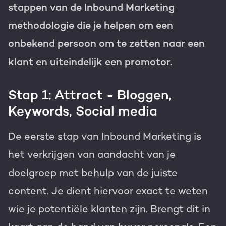
stappen van de Inbound Marketing
methodologie die je helpen om een
onbekend persoon om te zetten naar een
klant en uiteindelijk een promotor.
Stap 1: Attract - Bloggen,
Keywords, Social media
De eerste stap van Inbound Marketing is
het verkrijgen van aandacht van je
doelgroep met behulp van de juiste
content. Je dient hiervoor exact te weten
wie je potentiële klanten zijn. Brengt dit in