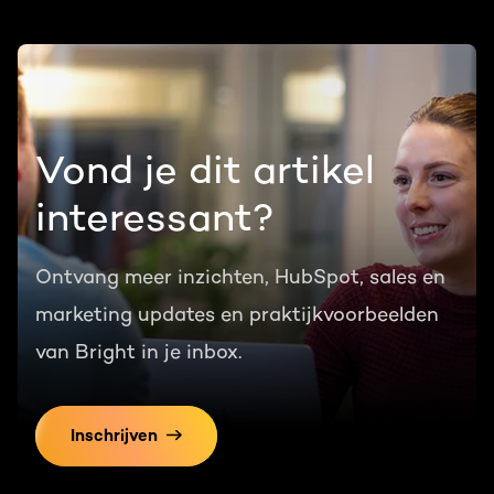
Vond je dit artikel
interessant?
Ontvang meer inzichten, HubSpot, sales en
marketing updates en praktijkvoorbeelden
van Bright in je inbox.
Inschrijven