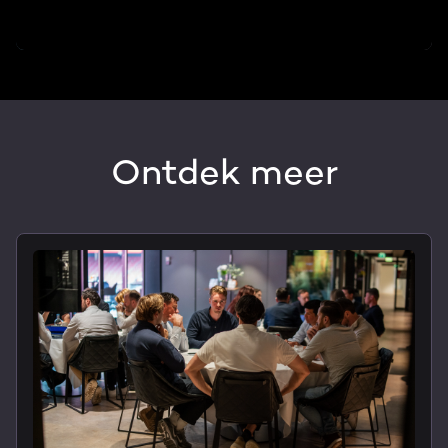
Ontdek meer