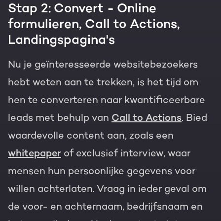
Stap 2: Convert - Online
formulieren, Call to Actions,
Landingspagina's
Nu je geïnteresseerde websitebezoekers
hebt weten aan te trekken, is het tijd om
hen te converteren naar kwantificeerbare
leads met behulp van
Call to Actions
. Bied
waardevolle content aan, zoals een
whitepaper
of exclusief interview, waar
mensen hun persoonlijke gegevens voor
willen achterlaten. Vraag in ieder geval om
de voor- en achternaam, bedrijfsnaam en