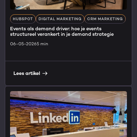
HUBSPOT
DIGITAL MARKETING
CRM MARKETING
Events als demand driver: hoe je events
structureel verankert in je demand strategie
06-05-2026
5 min
Lees artikel