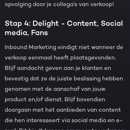
opvolging door je collega’s van verkoop!
Stap 4: Delight - Content, Social
media, Fans
Inbound Marketing eindigt niet wanneer de
verkoop eenmaal heeft plaatsgevonden.
Blijf aandacht geven aan je klanten en
bevestig dat ze de juiste beslissing hebben
genomen met de aanschaf van jouw
product en/of dienst. Blijf bovendien
doorgaan met het aanbieden van content
die hen interesseert via social media en e-