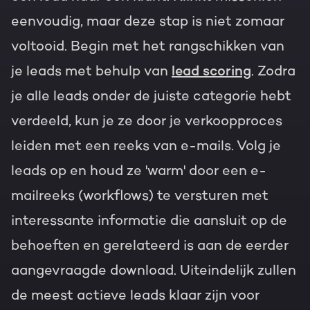
eenvoudig, maar deze stap is niet zomaar
voltooid. Begin met het rangschikken van
je leads met behulp van
lead scoring
. Zodra
je alle leads onder de juiste categorie hebt
verdeeld, kun je ze door je verkoopproces
leiden met een reeks van e-mails. Volg je
leads op en houd ze 'warm' door een e-
mailreeks (workflows) te versturen met
interessante informatie die aansluit op de
behoeften en gerelateerd is aan de eerder
aangevraagde download. Uiteindelijk zullen
de meest actieve leads klaar zijn voor