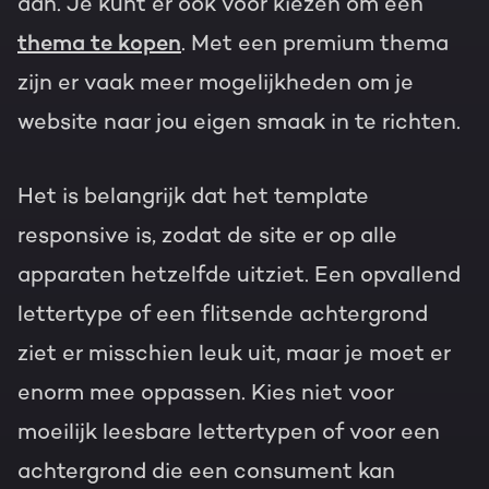
aan. Je kunt er ook voor kiezen om een
thema te kopen
. Met een premium thema
zijn er vaak meer mogelijkheden om je
website naar jou eigen smaak in te richten.
Het is belangrijk dat het template
responsive is, zodat de site er op alle
apparaten hetzelfde uitziet. Een opvallend
lettertype of een flitsende achtergrond
ziet er misschien leuk uit, maar je moet er
enorm mee oppassen. Kies niet voor
moeilijk leesbare lettertypen of voor een
achtergrond die een consument kan