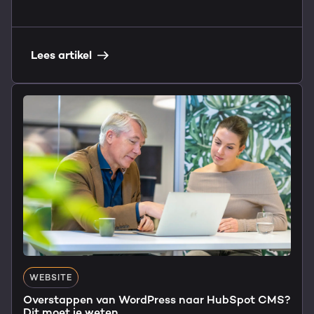
Lees artikel
WEBSITE
Overstappen van WordPress naar HubSpot CMS?
Dit moet je weten