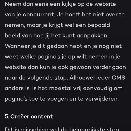
Neem dan eens een kijkje op de website
van je concurrent. Je hoeft het niet over te
nemen, maar je krijgt wel een bepaald
beeld van hoe jij het kunt aanpakken.
Wanneer je dit gedaan hebt en je nog niet
weet welke pagina’s je op wilt nemen in je
website dan kun je ook gewoon verder gaan
naar de volgende stap. Alhoewel ieder CMS
anders is, is het meestal vrij eenvoudig om
pagina’s toe te voegen en te verwijderen.
5. Creëer content
Dit is misschien wel de belangrijkste stap.