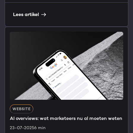
Lees artikel
WEBSITE
AI overviews: wat marketeers nu al moeten weten
23-07-2025
6 min