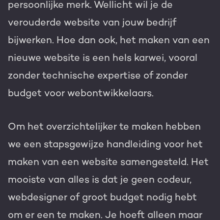
persoonlijke merk. Wellicht wil je de
verouderde website van jouw bedrijf
bijwerken. Hoe dan ook, het maken van een
nieuwe website is een hels karwei, vooral
zonder technische expertise of zonder
budget voor webontwikkelaars.
Om het overzichtelijker te maken hebben
we een stapsgewijze handleiding voor het
maken van een website samengesteld. Het
mooiste van alles is dat je geen codeur,
webdesigner of groot budget nodig hebt
om er een te maken. Je hoeft alleen maar