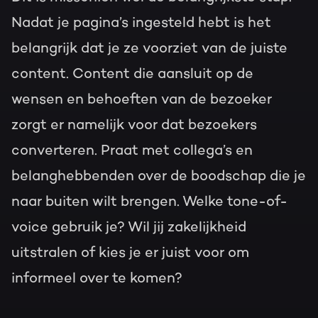
Nadat je pagina’s ingesteld hebt is het
belangrijk dat je ze voorziet van de juiste
content. Content die aansluit op de
wensen en behoeften van de bezoeker
zorgt er namelijk voor dat bezoekers
converteren. Praat met collega’s en
belanghebbenden over de boodschap die je
naar buiten wilt brengen. Welke tone-of-
voice gebruik je? Wil jij zakelijkheid
uitstralen of kies je er juist voor om
informeel over te komen?