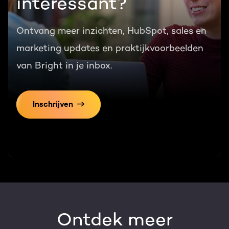
interessant?
Ontvang meer inzichten, HubSpot, sales en
marketing updates en praktijkvoorbeelden
van Bright in je inbox.
Inschrijven
Ontdek meer