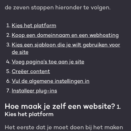
de zeven stappen hieronder te volgen.
Kies het platform
Koop een domeinnaam en een webhosting
Kies een sjabloon die je wilt gebruiken voor
de site
Voeg pagina’s toe aan je site
Creëer content
Vul de algemene instellingen in
Installeer plug-ins
Hoe maak je zelf een website?
1.
Kies het platform
Het eerste dat je moet doen bij het maken