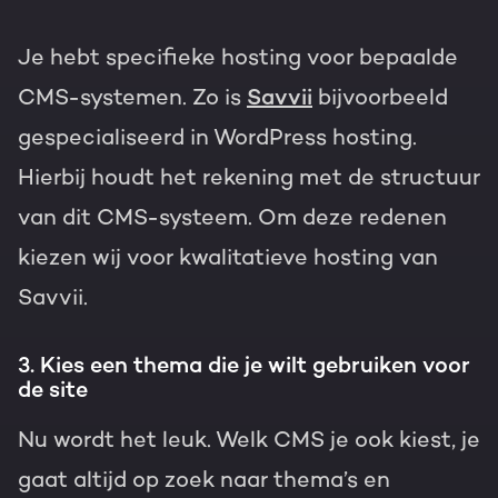
Je hebt specifieke hosting voor bepaalde
CMS-systemen. Zo is
Savvii
bijvoorbeeld
gespecialiseerd in WordPress hosting.
Hierbij houdt het rekening met de structuur
van dit CMS-systeem. Om deze redenen
kiezen wij voor kwalitatieve hosting van
Savvii.
3. Kies een thema die je wilt gebruiken voor
de site
Nu wordt het leuk. Welk CMS je ook kiest, je
gaat altijd op zoek naar thema’s en