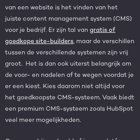
van een website is het vinden van het
juiste content management system (CMS)
voor je bedrijf. Er zijn tal van
gratis of
goedkope site-builders
, maar de verschillen
tussen de verschillende systemen zijn vrij
groot. Het is dan ook uiterst belangrijk om
de voor- en nadelen af te wegen voordat je
er een kiest. Kies daarom niet altijd voor
het goedkoopste CMS-systeem. Vaak biedt
een premium CMS-systeem zoals HubSpot
veel meer mogelijkheden.