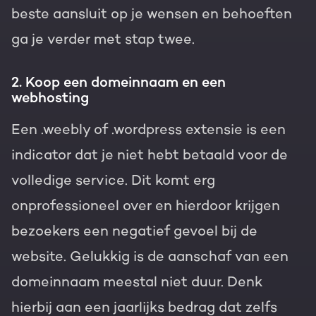
beste aansluit op je wensen en behoeften
ga je verder met stap twee.
2. Koop een domeinnaam en een
webhosting
Een .weebly of .wordpress extensie is een
indicator dat je niet hebt betaald voor de
volledige service. Dit komt erg
onprofessioneel over en hierdoor krijgen
bezoekers een negatief gevoel bij de
website. Gelukkig is de aanschaf van een
domeinnaam meestal niet duur. Denk
hierbij aan een jaarlijks bedrag dat zelfs