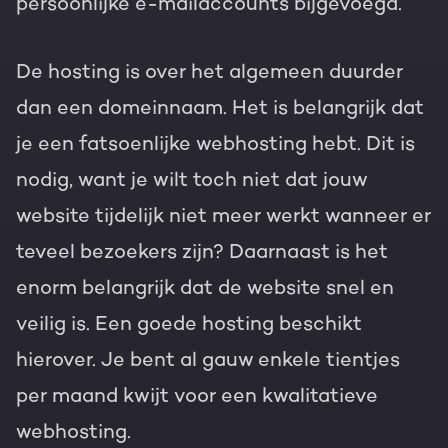
persoonlijke e-mailaccounts bijgevoegd.
De hosting is over het algemeen duurder
dan een domeinnaam. Het is belangrijk dat
je een fatsoenlijke webhosting hebt. Dit is
nodig, want je wilt toch niet dat jouw
website tijdelijk niet meer werkt wanneer er
teveel bezoekers zijn? Daarnaast is het
enorm belangrijk dat de website snel en
veilig is. Een goede hosting beschikt
hierover. Je bent al gauw enkele tientjes
per maand kwijt voor een kwalitatieve
webhosting.