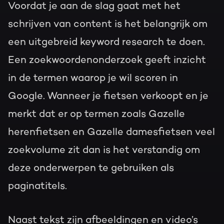
Voordat je aan de slag gaat met het
schrijven van content is het belangrijk om
een uitgebreid keyword research te doen.
Een zoekwoordenonderzoek geeft inzicht
in de termen waarop je wil scoren in
Google. Wanneer je fietsen verkoopt en je
merkt dat er op termen zoals Gazelle
herenfietsen en Gazelle damesfietsen veel
zoekvolume zit dan is het verstandig om
deze onderwerpen te gebruiken als
paginatitels.
Naast tekst zijn afbeeldingen en video’s