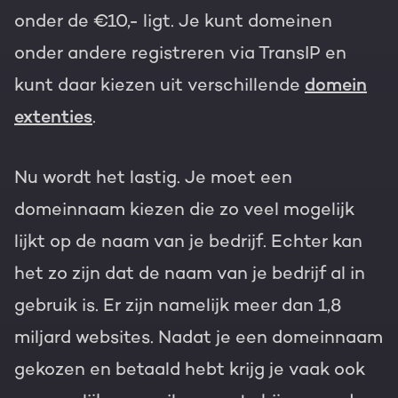
onder de €10,- ligt. Je kunt domeinen
onder andere registreren via TransIP en
kunt daar kiezen uit verschillende
domein
extenties
.
Nu wordt het lastig. Je moet een
domeinnaam kiezen die zo veel mogelijk
lijkt op de naam van je bedrijf. Echter kan
het zo zijn dat de naam van je bedrijf al in
gebruik is. Er zijn namelijk meer dan 1,8
miljard websites. Nadat je een domeinnaam
gekozen en betaald hebt krijg je vaak ook