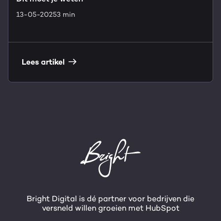
13-05-2025
3 min
Lees artikel
Bright Digital is dé partner voor bedrijven die
versneld willen groeien met HubSpot