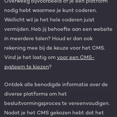
Overweeg bijvoorbeeld of je een platform
nodig hebt waarmee je kunt coderen.
Wellicht wil je het hele coderen juist
vermijden. Heb jij behoefte aan een website
in meerdere talen? Houd er dan ook
rekening mee bij de keuze voor het CMS.
Vind je het lastig om
voor een CMS-
systeem te kiezen
?
Ontdek alle benodigde informatie over de
diverse platforms om het
besluitvormingsproces te vereenvoudigen.
Nadat je het CMS gekozen hebt dat het