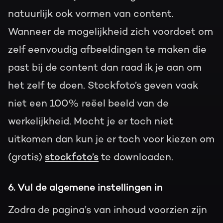
natuurlijk ook vormen van content.
Wanneer de mogelijkheid zich voordoet om
zelf eenvoudig afbeeldingen te maken die
past bij de content dan raad ik je aan om
het zelf te doen. Stockfoto’s geven vaak
niet een 100% reëel beeld van de
werkelijkheid. Mocht je er toch niet
uitkomen dan kun je er toch voor kiezen om
(gratis)
stockfoto’s
te downloaden.
6. Vul de algemene instellingen in
Zodra de pagina’s van inhoud voorzien zijn