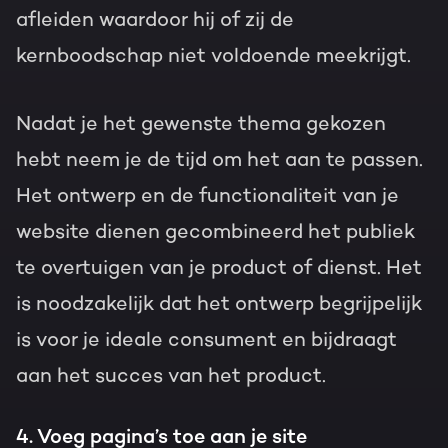
afleiden waardoor hij of zij de
kernboodschap niet voldoende meekrijgt.
Nadat je het gewenste thema gekozen
hebt neem je de tijd om het aan te passen.
Het ontwerp en de functionaliteit van je
website dienen gecombineerd het publiek
te overtuigen van je product of dienst. Het
is noodzakelijk dat het ontwerp begrijpelijk
is voor je ideale consument en bijdraagt
aan het succes van het product.
4. Voeg pagina’s toe aan je site