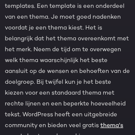
templates. Een template is een onderdeel
van een thema. Je moet goed nadenken
voordat je een thema kiest. Het is
belangrijk dat het thema overeenkomt met
het merk. Neem de tijd om te overwegen
welk thema waarschijnlijk het beste
aansluit op de wensen en behoeften van de
doelgroep. Bij twijfel kun je het beste
kiezen voor een standaard thema met
rechte lijnen en een beperkte hoeveelheid
tekst. WordPress heeft een uitgebreide
community en bieden veel gratis
thema's