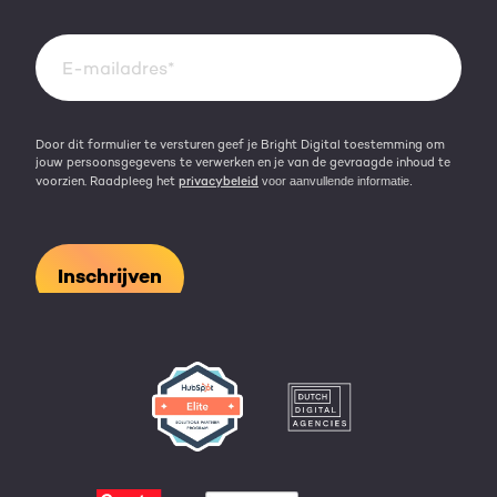
Over HubSpot
Kennisbank
Door dit formulier te versturen geef je Bright Digital toestemming om
jouw persoonsgegevens te verwerken en je van de gevraagde inhoud te
voorzien. Raadpleeg het
privacybeleid
voor aanvullende informatie.