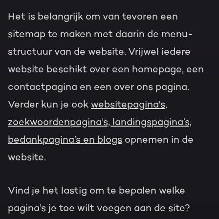
Het is belangrijk om van tevoren een
sitemap te maken met daarin de menu-
structuur van de website. Vrijwel iedere
website beschikt over een homepage, een
contactpagina en een over ons pagina.
Verder kun je ook
websitepagina's,
zoekwoordenpagina’s, landingspagina’s,
bedankpagina’s en blogs
opnemen in de
website.
Vind je het lastig om te bepalen welke
pagina’s je toe wilt voegen aan de site?