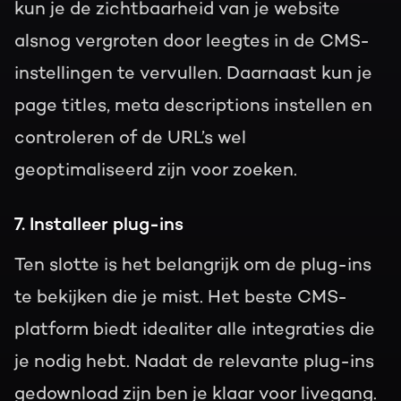
kun je de zichtbaarheid van je website
alsnog vergroten door leegtes in de CMS-
instellingen te vervullen. Daarnaast kun je
page titles, meta descriptions instellen en
controleren of de URL’s wel
geoptimaliseerd zijn voor zoeken.
7. Installeer plug-ins
Ten slotte is het belangrijk om de plug-ins
te bekijken die je mist. Het beste CMS-
platform biedt idealiter alle integraties die
je nodig hebt. Nadat de relevante plug-ins
gedownload zijn ben je klaar voor livegang.