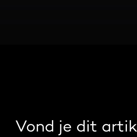
Vond je dit artik