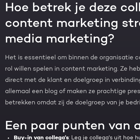
Hoe betrek je deze coll
content marketing str
media marketing?
Het is essentieel om binnen de organisatie co
rol willen spelen in content marketing. Ze he
direct met de klant en doelgroep in verbinding
allemaal een blog of maken ze prachtige pres
betrekken omdat zij de doelgroep van je bedri
Een paar punten van 
Buy-in van collega's
: Leg je collega's uit hoe 