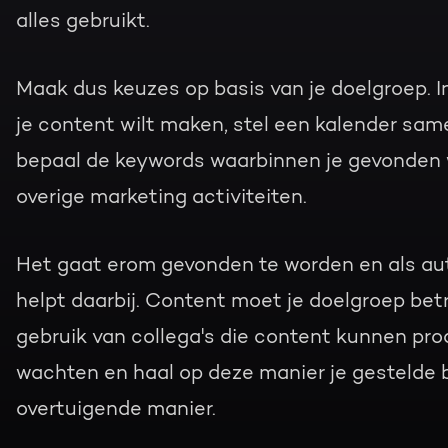
alles gebruikt.
Maak dus keuzes op basis van je doelgroep. 
je content wilt maken, stel een kalender sam
bepaal de keywords waarbinnen je gevonden wil
overige marketing activiteiten.
Het gaat erom gevonden te worden en als aut
helpt daarbij. Content moet je doelgroep be
gebruik van collega's die content kunnen pro
wachten en haal op deze manier je gestelde 
overtuigende manier.