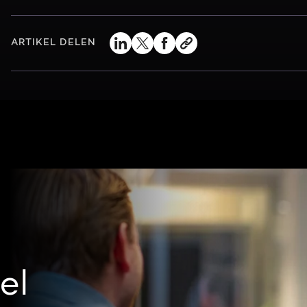
ARTIKEL DELEN
el