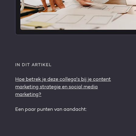
IN DIT ARTIKEL
Hoe betrek je deze collega's bij je content
marketing strategie en social media
marketing?
Een paar punten van aandacht: