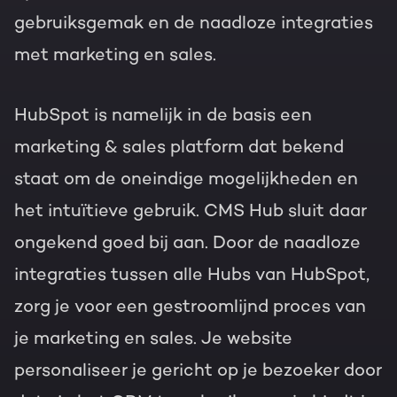
gebruiksgemak en de naadloze integraties
met marketing en sales.
HubSpot
is namelijk in de basis een
marketing & sales platform dat bekend
staat om de oneindige mogelijkheden en
het intuïtieve gebruik. CMS Hub sluit daar
ongekend goed bij aan. Door de naadloze
integraties tussen alle Hubs van HubSpot,
zorg je voor een gestroomlijnd proces van
je marketing en sales. Je website
personaliseer je gericht op je bezoeker door