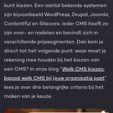
kunt kiezen. Een aantal bekende systemen
zijn bijvoorbeeld WordPress, Drupal, Joomla,
Contentful en Sitecore. Ieder CMS heeft zo
zijn voor- en nadelen en bevindt zich in
verschillende prijssegmenten. Dan kom je
direct tot het volgende punt: waar moet je
rekening mee houden bij het kiezen van
een CMS? In onze blog “
Welk CMS kiezen:
bepaal welk CMS bij jouw organisatie past
”
lees je over drie belangrijke criteria bij het
maken van je keuze.