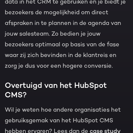
data in het CRM te gebruiken en je biedt je
bezoekers de mogelijkheid om direct
afspraken in te plannen in de agenda van
jouw salesteam. Zo bedien je jouw
bezoekers optimaal op basis van de fase
waar zij zich bevinden in de klantreis en
zorg je dus voor een hogere conversie.
Overtuigd van het HubSpot
CMS?
Wil je weten hoe andere organisaties het
gebruiksgemak van het HubSpot CMS
hebben ervaren? Lees dan de
case study