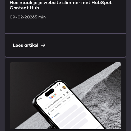
Hoe maak je je website slimmer met HubSpot
Content Hub
09-02-2026
5 min
Lees artikel