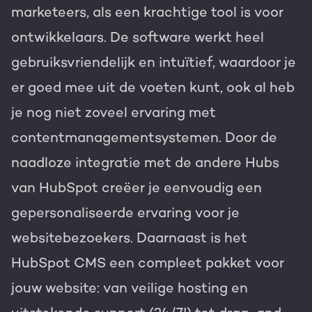
marketeers, als een krachtige tool is voor
ontwikkelaars. De software werkt heel
gebruiksvriendelijk en intuïtief, waardoor je
er goed mee uit de voeten kunt, ook al heb
je nog niet zoveel ervaring met
contentmanagementsystemen. Door de
naadloze integratie met de andere Hubs
van HubSpot creëer je eenvoudig een
gepersonaliseerde ervaring voor je
websitebezoekers. Daarnaast is het
HubSpot CMS een compleet pakket voor
jouw website: van veilige hosting en