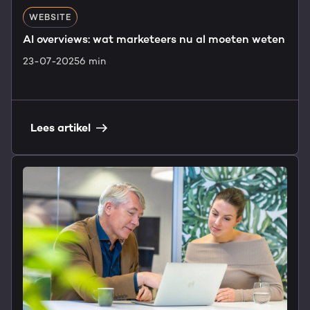
WEBSITE
AI overviews: wat marketeers nu al moeten weten
23-07-2025
6 min
Lees artikel