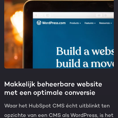
Makkelijk beheerbare website
met een optimale conversie
Waar het HubSpot CMS écht uitblinkt ten
opzichte van een
CMS als WordPress
, is het