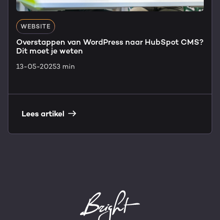
WEBSITE
Overstappen van WordPress naar HubSpot CMS?
Dit moet je weten
13-05-2025
3 min
Lees artikel