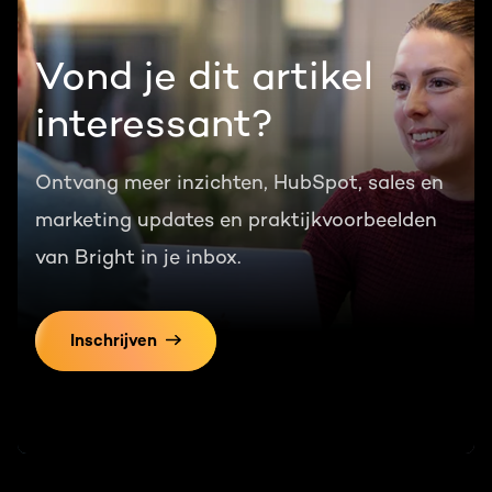
Vond je dit artikel
interessant?
Ontvang meer inzichten, HubSpot, sales en
marketing updates en praktijkvoorbeelden
van Bright in je inbox.
Inschrijven