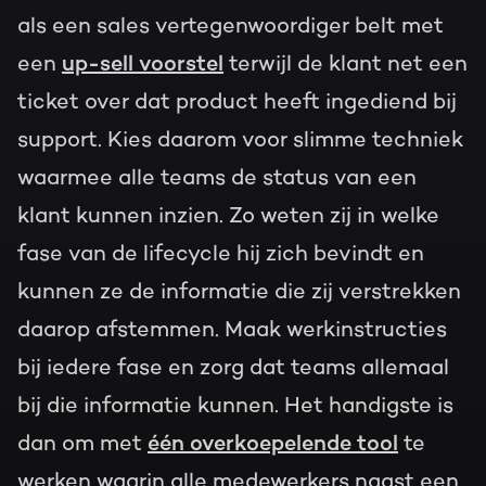
als een sales vertegenwoordiger belt met
een
up-sell voorstel
terwijl de klant net een
ticket over dat product heeft ingediend bij
support. Kies daarom voor slimme techniek
waarmee alle teams de status van een
klant kunnen inzien. Zo weten zij in welke
fase van de lifecycle hij zich bevindt en
kunnen ze de informatie die zij verstrekken
daarop afstemmen. Maak werkinstructies
bij iedere fase en zorg dat teams allemaal
bij die informatie kunnen. Het handigste is
dan om met
één overkoepelende tool
te
werken waarin alle medewerkers naast een