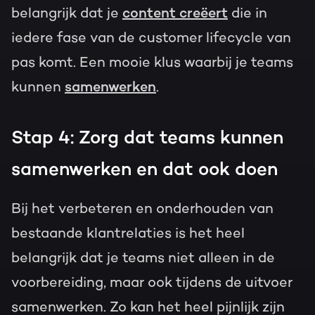
belangrijk dat je
content creëert
die in
iedere fase van de customer lifecycle van
pas komt. Een mooie klus waarbij je teams
kunnen
samenwerken
.
Stap 4: Zorg dat teams kunnen
samenwerken en dat ook doen
Bij het verbeteren en onderhouden van
bestaande klantrelaties is het heel
belangrijk dat je teams niet alleen in de
voorbereiding, maar ook tijdens de uitvoer
samenwerken. Zo kan het heel pijnlijk zijn