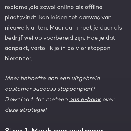
reclame ,die zowel online als offline
plaatsvindt, kan leiden tot aanwas van
nieuwe klanten. Maar dan moet je daar als
bedrijf wel op voorbereid zijn. Hoe je dat
aanpakt, vertel ik je in de vier stappen
hieronder.
Meer behoefte aan een uitgebreid
customer success stappenplan?
Download dan meteen
ons e-book
over
deze strategie!
Stap 1: Maak een customer