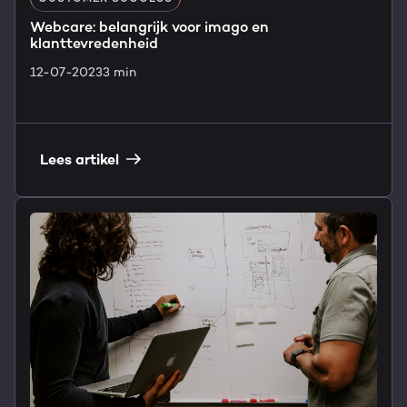
Webcare: belangrijk voor imago en
klanttevredenheid
12-07-2023
3 min
Lees artikel