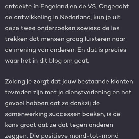
ontdekte in Engeland en de VS. Ongeacht
de ontwikkeling in Nederland, kun je uit
deze twee onderzoeken sowieso de les
trekken dat mensen graag luisteren naar
de mening van anderen. En dat is precies
waar het in dit blog om gaat.
Zolang je zorgt dat jouw bestaande klanten
tevreden zijn met je dienstverlening en het
gevoel hebben dat ze dankzij de
samenwerking successen boeken, is de
kans groot dat ze dat tegen anderen
zeggen. Die positieve mond-tot-mond