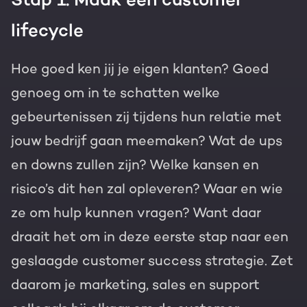
lifecycle
Hoe goed ken jij je eigen klanten? Goed
genoeg om in te schatten welke
gebeurtenissen zij tijdens hun relatie met
jouw bedrijf gaan meemaken? Wat de ups
en downs zullen zijn? Welke kansen en
risico’s dit hen zal opleveren? Waar en wie
ze om hulp kunnen vragen? Want daar
draait het om in deze eerste stap naar een
geslaagde customer success strategie. Zet
daarom je marketing, sales en support