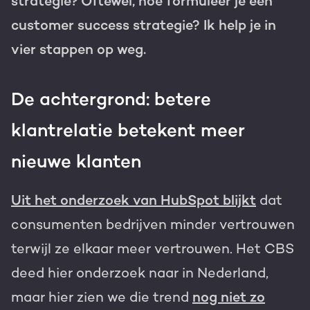
strategie? Oftewel, hoe formuleer je een
customer success strategie? Ik help je in
vier stappen op weg.
De achtergrond: betere
klantrelatie betekent meer
nieuwe klanten
Uit het onderzoek van HubSpot blijkt
dat
consumenten bedrijven minder vertrouwen
terwijl ze elkaar meer vertrouwen. Het CBS
deed hier onderzoek naar in Nederland,
maar hier zien we die trend
nog niet zo