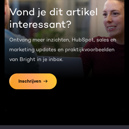
Vond je dit artikel
interessant?
Ontvang meer inzichten, HubSpot, sales en
marketing updates en praktijkvoorbeelden
van Bright in je inbox.
Inschrijven