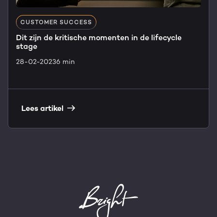
CUSTOMER SUCCESS
Dit zijn de kritische momenten in de lifecycle
stage
28-02-2023
6 min
Lees artikel