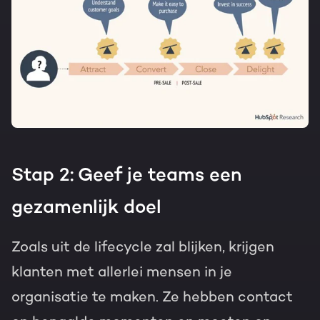
Stap 2: Geef je teams een
gezamenlijk doel
Zoals uit de lifecycle zal blijken, krijgen
klanten met allerlei mensen in je
organisatie te maken. Ze hebben contact