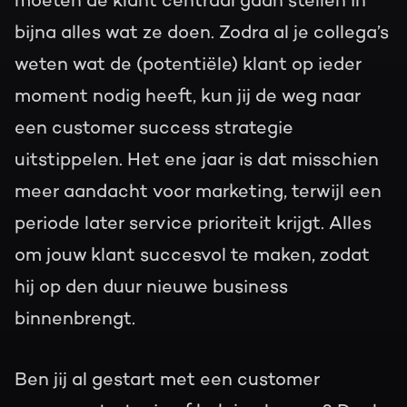
moeten de klant centraal gaan stellen in
bijna alles wat ze doen. Zodra al je collega’s
weten wat de (potentiële) klant op ieder
moment nodig heeft, kun jij de weg naar
een customer success strategie
uitstippelen. Het ene jaar is dat misschien
meer aandacht voor marketing, terwijl een
periode later service prioriteit krijgt. Alles
om jouw klant succesvol te maken, zodat
hij op den duur nieuwe business
binnenbrengt.
Ben jij al gestart met een customer