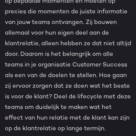
op bepaalde momenten en moeten op
precies die momenten de juiste informatie
van jouw teams ontvangen. Zij bouwen
allemaal voor hun eigen deel aan de
klantrelatie, alleen hebben ze dat niet altijd
door. Daarom is het belangrijk om alle
teams in je organisatie Customer Success
als een van de doelen te stellen. Hoe gaan
zij ervoor zorgen dat ze doen wat het beste
is voor de klant? Deel de lifecycle met deze
teams om duidelijk te maken wat het
effect van hun relatie met de klant kan zijn
op de klantrelatie op lange termijn.