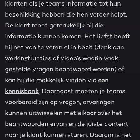
klanten als je teams informatie tot hun
beschikking hebben die hen verder helpt.
De klant moet gemakkelijk bij die
informatie kunnen komen. Het liefst heeft
hij het van te voren al in bezit (denk aan
werkinstructies of
video’s
waarin vaak
gestelde vragen beantwoord worden) of
kan hij die makkelijk vinden via
een
kennisbank
. Daarnaast moeten je teams
voorbereid zijn op vragen, ervaringen
kunnen uitwisselen met elkaar over het
beantwoorden ervan en de juiste content
naar je klant kunnen sturen. Daarom is het