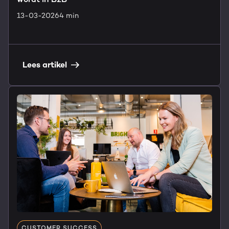
13-03-2026
4 min
Lees artikel
CUSTOMER SUCCESS