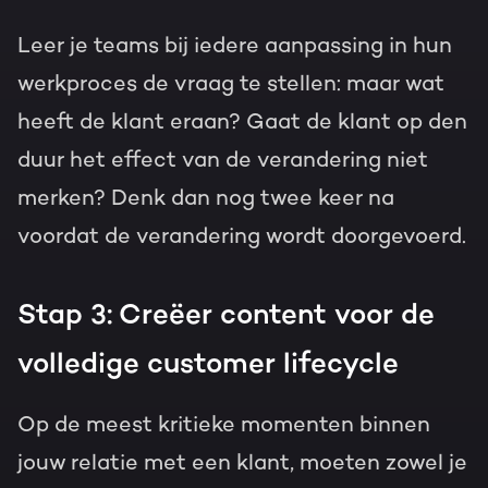
Leer je teams bij iedere aanpassing in hun
werkproces de vraag te stellen: maar wat
heeft de klant eraan?
Gaat de klant op den
duur het effect van de verandering niet
merken? Denk dan nog twee keer na
voordat de verandering wordt doorgevoerd.
Stap 3: Creëer content voor de
volledige customer lifecycle
Op de meest kritieke momenten binnen
jouw relatie met een klant, moeten zowel je