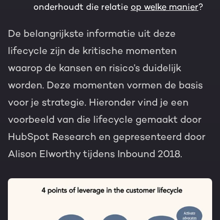
onderhoudt die relatie
op welke manier
?
De belangrijkste informatie uit deze
lifecycle zijn de kritische momenten
waarop de kansen en risico’s duidelijk
worden. Deze momenten vormen de basis
voor je strategie. Hieronder vind je een
voorbeeld van die lifecycle gemaakt door
HubSpot Research en gepresenteerd door
Alison Elworthy tijdens Inbound 2018.