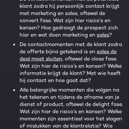
klant zodra hij persoonlijk contact krijgt
met marketing en sales, oftewel de
convert fase. Wat zijn hier risico’s en
kansen? Hoe gedraagt de prospect zich
hier en wat doen marketing en
sales
?
De contactmomenten met de klant zodra
de offerte bijna getekend is en
sales de
deal moet sluiten
, oftewel de close fase.
Wat zijn hier de risico’s en kansen? Welke
informatie krijgt de klant? Met wie heeft
hij contact en hoe gaat dat?
Alle belangrijke momenten die volgen na
het tekenen en tijdens de afname van je
dienst of product, oftewel de delight fase.
Wat zijn hier de risico’s en kansen? Welke
momenten zijn essentieel voor het slagen
of mislukken van de klantrelatie? Wie