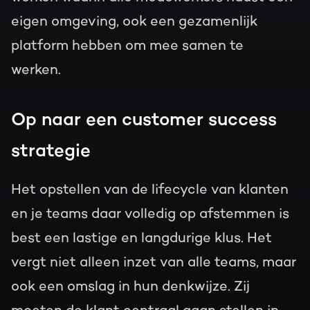
eigen omgeving, ook een gezamenlijk
platform hebben om mee samen te
werken.
Op naar een customer success
strategie
Het opstellen van de lifecycle van klanten
en je teams daar volledig op afstemmen is
best een lastige en langdurige klus. Het
vergt niet alleen inzet van alle teams, maar
ook een omslag in hun denkwijze. Zij