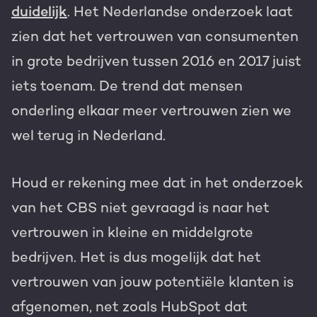
duidelijk
. Het Nederlandse onderzoek laat
zien dat het vertrouwen van consumenten
in grote bedrijven tussen 2016 en 2017 juist
iets toenam. De trend dat mensen
onderling elkaar meer vertrouwen zien we
wel terug in Nederland.
Houd er rekening mee dat in het onderzoek
van het CBS niet gevraagd is naar het
vertrouwen in kleine en middelgrote
bedrijven. Het is dus mogelijk dat het
vertrouwen van jouw potentiële klanten is
afgenomen, net zoals HubSpot dat