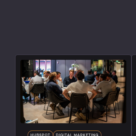
HUBSPOT
DIGITAL MARKETING