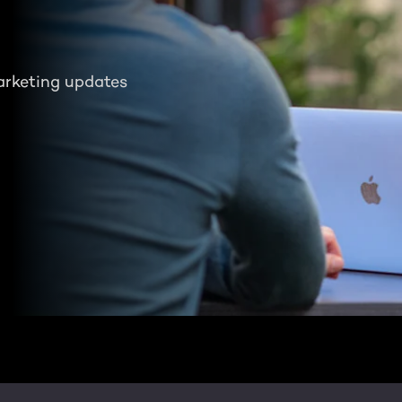
arketing updates