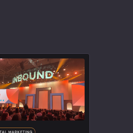
ITAL MARKETING