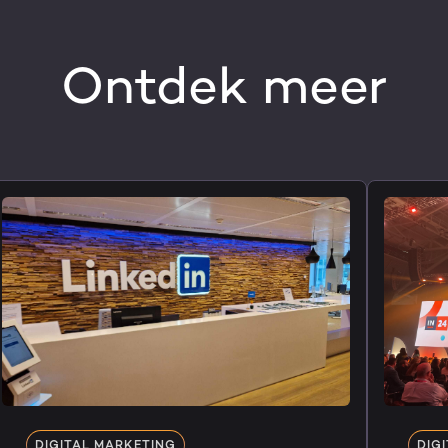
Ontdek meer
DIGITAL MARKETING
DIG