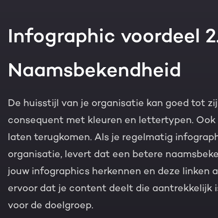
Infographic voordeel 2
Naamsbekendheid
De huisstijl van je organisatie kan goed tot z
consequent met kleuren en lettertypen. Ook k
laten terugkomen. Als je regelmatig infographi
organisatie, levert dat een betere naamsbeken
jouw infographics herkennen en deze linken a
ervoor dat je content deelt die aantrekkelijk 
voor de doelgroep.