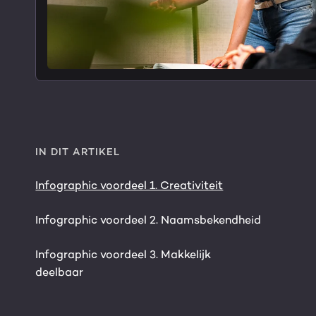
IN DIT ARTIKEL
Infographic voordeel 1. Creativiteit
Infographic voordeel 2. Naamsbekendheid
Infographic voordeel 3. Makkelijk
deelbaar