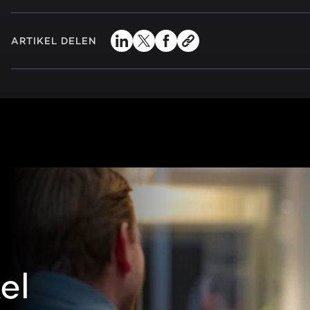
ARTIKEL DELEN
el