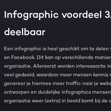
Infographic voordeel 3
deelbaar
Een infographic is heel geschikt om te delen v
en Facebook. Dit kan op verschillende manie
organisatie. Allereerst worden interessante 
veel gedeeld, waardoor meer mensen kennis 
genereer je hiermee meer traffic naar je we
ontworpen en duidelijke infographics mensen
organisatie weer (extra) in beeld komt bij de 