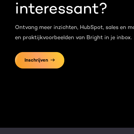
interessant?
Ontvang meer inzichten, HubSpot, sales en m
en praktijkvoorbeelden van Bright in je inbox.
Inschrijven