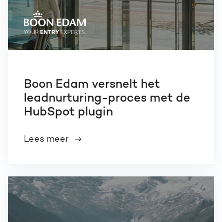
Boon Edam versnelt het
leadnurturing-proces met de
HubSpot plugin
Lees meer