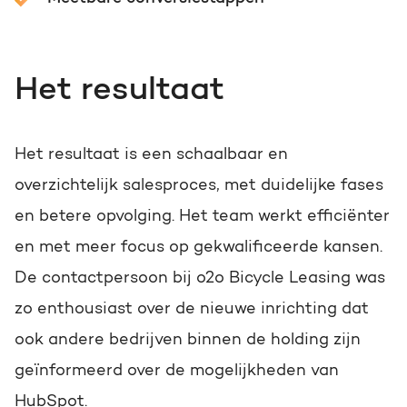
Het resultaat
Het resultaat is een schaalbaar en
overzichtelijk salesproces, met duidelijke fases
en betere opvolging. Het team werkt efficiënter
en met meer focus op gekwalificeerde kansen.
De contactpersoon bij o2o Bicycle Leasing was
zo enthousiast over de nieuwe inrichting dat
ook andere bedrijven binnen de holding zijn
geïnformeerd over de mogelijkheden van
HubSpot.