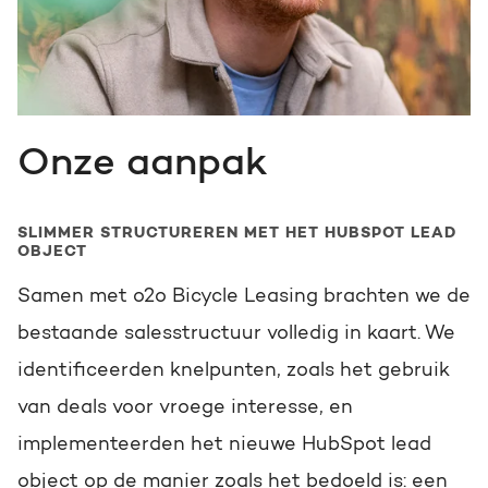
Onze aanpak
SLIMMER STRUCTUREREN MET HET HUBSPOT LEAD
OBJECT
Samen met o2o Bicycle Leasing brachten we de
bestaande salesstructuur volledig in kaart. We
identificeerden knelpunten, zoals het gebruik
van deals voor vroege interesse, en
implementeerden het nieuwe HubSpot lead
object op de manier zoals het bedoeld is: een