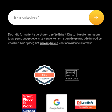
Over HubSpot
Kennisbank
Door dit formulier te versturen geef je Bright Digital toestemming om
jouw persoonsgegevens te verwerken en je van de gevraagde inhoud te
voor aanvullende informatie.
voorzien. Raadpleeg het
privacybeleid