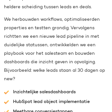
heldere scheiding tussen leads en deals.
We herbouwden workflows, optimaliseerden
properties en testten grondig. Vervolgens
richtten we een nieuwe lead pipeline in met
duidelijke statussen, ontwikkelden we een
playbook voor het salesteam en bouwden
dashboards die inzicht geven in opvolging.
Bijvoorbeeld: welke leads staan al 30 dagen op
new?
Inzichtelijke salesdashboards
HubSpot lead object implementatie
Meetbare conversiestappen