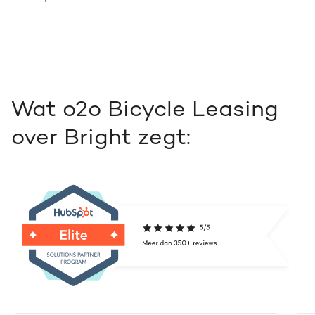
Wat o2o Bicycle Leasing
over Bright zegt: