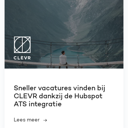
Sneller vacatures vinden bij
CLEVR dankzij de Hubspot
ATS integratie
Lees meer