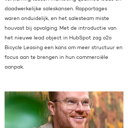
daadwerkelijke saleskansen. Rapportages
waren onduidelijk, en het salesteam miste
houvast bij opvolging. Met de introductie van
het nieuwe lead object in HubSpot zag
o2o
Bicycle Leasing
een kans om meer structuur en
focus aan te brengen in hun commerciële
aanpak.