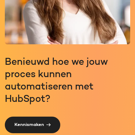
Benieuwd hoe we jouw
proces kunnen
automatiseren met
HubSpot?
Kennismaken