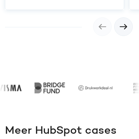
Meer HubSpot cases