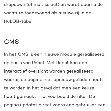
dropdown (of multiselect) en wordt daarna de
vacature toegevoegd als nieuwe rij in de
HubDB-tabel.
CMS
In het CMS is een nieuwe module gerealiseerd
op basis van React. Met React kan een
interactief overzicht worden gerealiseerd
waarbij de pagina niet opnieuw geladen hoeft
te worden in het geval dat men een keuze
heeft gemaakt in bijvoorbeeld de filter. De
pagina updatet direct zodra een gebruiker een