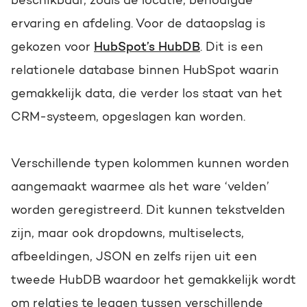
beschikbaar, zoals de locatie, benodigde
ervaring en afdeling. Voor de dataopslag is
gekozen voor
HubSpot’s HubDB
. Dit is een
relationele database binnen HubSpot waarin
gemakkelijk data, die verder los staat van het
CRM-systeem, opgeslagen kan worden.
Verschillende typen kolommen kunnen worden
aangemaakt waarmee als het ware ‘velden’
worden geregistreerd. Dit kunnen tekstvelden
zijn, maar ook dropdowns, multiselects,
afbeeldingen, JSON en zelfs rijen uit een
tweede HubDB waardoor het gemakkelijk wordt
om relaties te leggen tussen verschillende