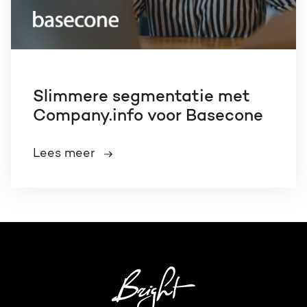
Slimmere segmentatie met
Company.info voor Basecone
Lees meer