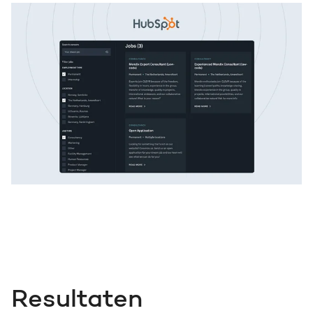
Resultaten