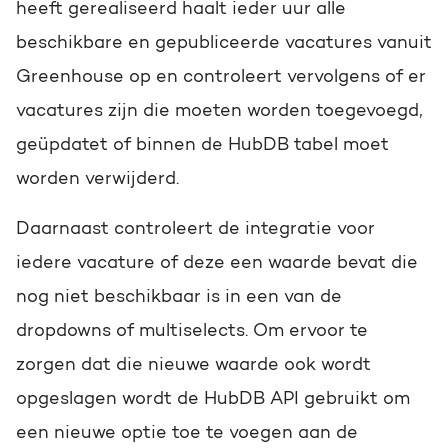
heeft gerealiseerd haalt ieder uur alle
beschikbare en gepubliceerde vacatures vanuit
Greenhouse op en controleert vervolgens of er
vacatures zijn die moeten worden toegevoegd,
geüpdatet of binnen de HubDB tabel moet
worden verwijderd.
Daarnaast controleert de integratie voor
iedere vacature of deze een waarde bevat die
nog niet beschikbaar is in een van de
dropdowns of multiselects. Om ervoor te
zorgen dat die nieuwe waarde ook wordt
opgeslagen wordt de HubDB API gebruikt om
een nieuwe optie toe te voegen aan de