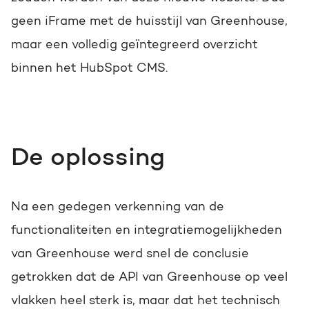
geen iFrame met de huisstijl van Greenhouse,
maar een volledig geïntegreerd overzicht
binnen het HubSpot CMS.
De oplossing
Na een gedegen verkenning van de
functionaliteiten en integratiemogelijkheden
van Greenhouse werd snel de conclusie
getrokken dat de API van Greenhouse op veel
vlakken heel sterk is, maar dat het technisch