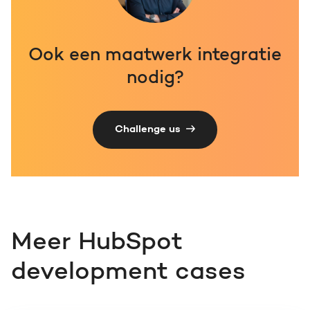
Ook een maatwerk integratie
nodig?
Challenge us
Meer HubSpot
development cases