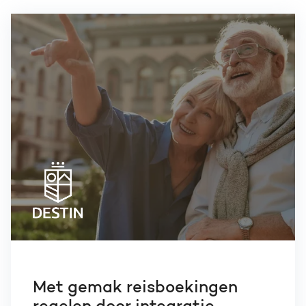
Met gemak reisboekingen