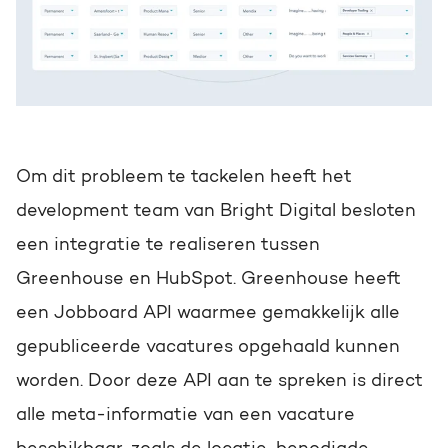
Om dit probleem te tackelen heeft het
development team van Bright Digital besloten
een integratie te realiseren tussen
Greenhouse en HubSpot. Greenhouse heeft
een Jobboard API waarmee gemakkelijk alle
gepubliceerde vacatures opgehaald kunnen
worden. Door deze API aan te spreken is direct
alle meta-informatie van een vacature