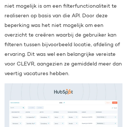
niet mogelijk is om een filterfunctionaliteit te
realiseren op basis van die API. Door deze
beperking was het niet mogelijk om een
overzicht te creëren waarbij de gebruiker kan
filteren tussen bijvoorbeeld locatie, afdeling of
ervaring. Dit was wel een belangrijke vereiste
voor CLEVR, aangezien ze gemiddeld meer dan
veertig vacatures hebben.