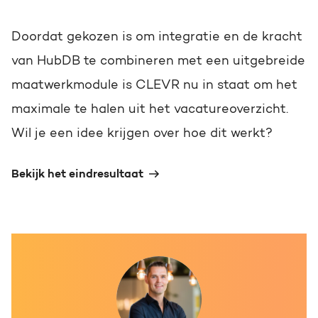
Doordat gekozen is om integratie en de kracht
van HubDB te combineren met een uitgebreide
maatwerkmodule is CLEVR nu in staat om het
maximale te halen uit het vacatureoverzicht.
Wil je een idee krijgen over hoe dit werkt?
Bekijk het eindresultaat