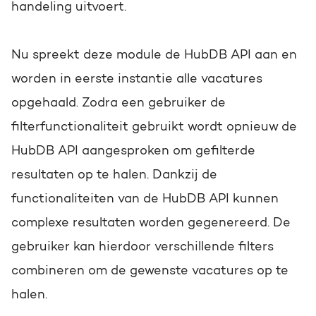
handeling uitvoert.
Nu spreekt deze module de HubDB API aan en
worden in eerste instantie alle vacatures
opgehaald. Zodra een gebruiker de
filterfunctionaliteit gebruikt wordt opnieuw de
HubDB API aangesproken om gefilterde
resultaten op te halen. Dankzij de
functionaliteiten van de HubDB API kunnen
complexe resultaten worden gegenereerd. De
gebruiker kan hierdoor verschillende filters
combineren om de gewenste vacatures op te
halen.