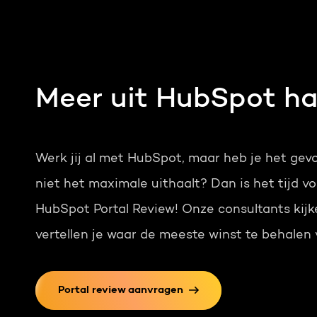
Meer uit HubSpot ha
Werk jij al met HubSpot, maar heb je het gevo
niet het maximale uithaalt? Dan is het tijd vo
HubSpot Portal Review!
Onze consultants kij
vertellen je waar de meeste winst te behalen v
Portal review aanvragen