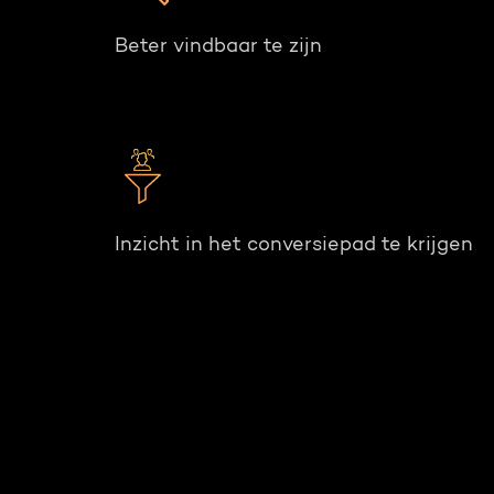
Beter vindbaar te zijn
Inzicht in het conversiepad te krijgen