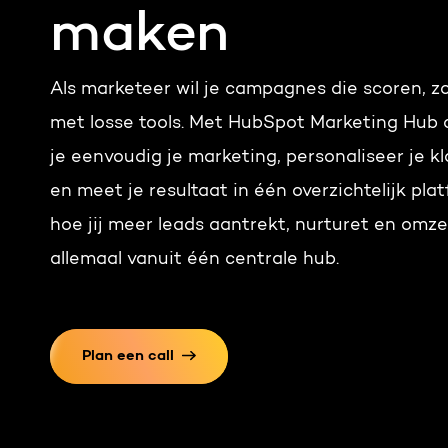
maken
Als marketeer wil je campagnes die scoren, 
met losse tools. Met HubSpot Marketing Hub
je eenvoudig je marketing, personaliseer je k
en meet je resultaat in één overzichtelijk pla
hoe jij meer leads aantrekt, nurturet en omze
allemaal vanuit één centrale hub.
Plan een call