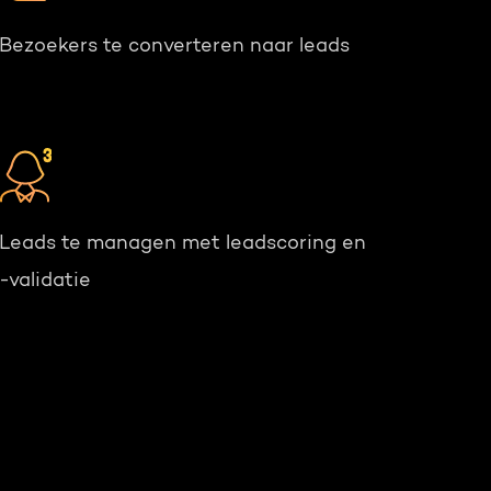
Bezoekers te converteren naar leads
Leads te managen met leadscoring en
-validatie