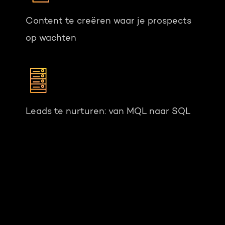
Content te creëren waar je prospects
op wachten
Leads te nurturen: van MQL naar SQL