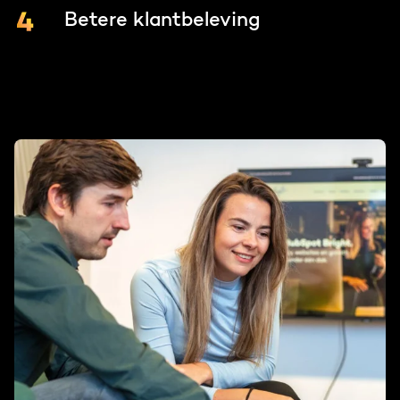
Betere klantbeleving