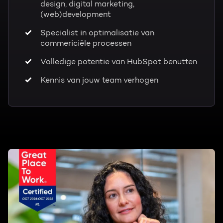
design, digital marketing,
(web)development
Specialist in optimalisatie van
commericiële processen
Volledige potentie van HubSpot benutten
Kennis van jouw team verhogen