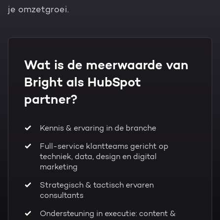
je omzetgroei.
Wat is de meerwaarde van
Bright als HubSpot
partner?
Kennis & ervaring in de branche
Full-service klantteams gericht op
techniek, data, design en digital
marketing
Strategisch & tactisch ervaren
consultants
Ondersteuning in executie: content &