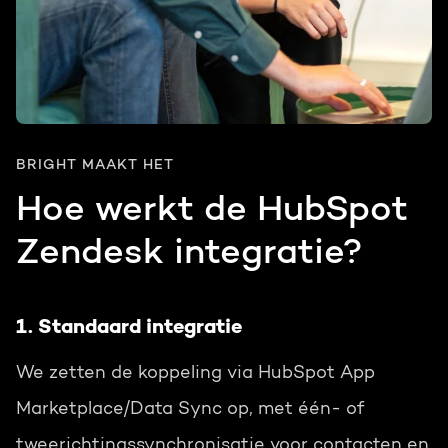
BRIGHT MAAKT HET
Hoe werkt de HubSpot
Zendesk integratie?
1. Standaard integratie
We zetten de koppeling via HubSpot App
Marketplace/Data Sync op, met één- of
tweerichtingssynchronisatie voor contacten en