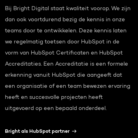
Bij Bright Digital staat kwaliteit voorop. We zijn
dan ook voortdurend bezig de kennis in onze
teams door te ontwikkelen. Deze kennis laten
we regelmatig toetsen door HubSpot in de
vorm van HubSpot Certificaten en HubSpot
Accreditaties. Een Accreditatie is een formele
erkenning vanuit HubSpot die aangeeft dat
een organisatie of een team bewezen ervaring
heeft en succesvolle projecten heeft
uitgevoerd op een bepaald onderdeel.
Bright als HubSpot partner