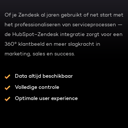
Of je Zendesk al jaren gebruikt of net start met
het professionaliseren van serviceprocessen —
de HubSpot–Zendesk integratie zorgt voor een
360° klantbeeld en meer slagkracht in
marketing, sales en success.
Data altijd beschikbaar
Volledige controle
Optimale user experience