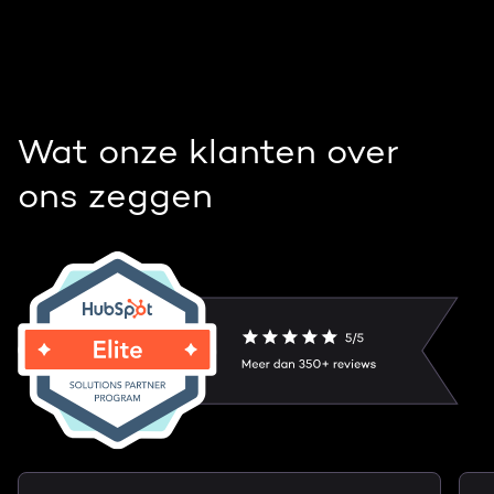
Wat onze klanten over
ons zeggen