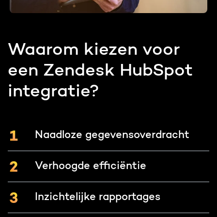
Waarom kiezen voor
een Zendesk HubSpot
integratie?
Naadloze gegevensoverdracht
Verhoogde efficiëntie
Inzichtelijke rapportages