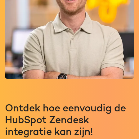
Ontdek hoe eenvoudig de
HubSpot Zendesk
integratie kan zijn!