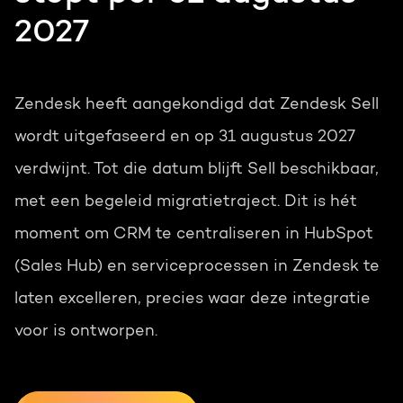
2027
Zendesk heeft aangekondigd dat Zendesk Sell
wordt uitgefaseerd en op 31 augustus 2027
verdwijnt. Tot die datum blijft Sell beschikbaar,
met een begeleid migratietraject. Dit is hét
moment om CRM te centraliseren in HubSpot
(Sales Hub) en serviceprocessen in Zendesk te
laten excelleren, precies waar deze integratie
voor is ontworpen.