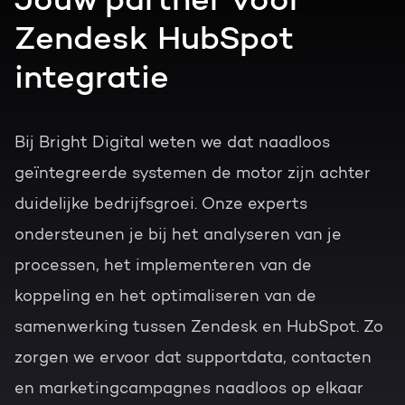
Jouw partner voor
Zendesk HubSpot
integratie
Bij Bright Digital weten we dat naadloos
geïntegreerde systemen de motor zijn achter
duidelijke bedrijfsgroei. Onze experts
ondersteunen je bij het analyseren van je
processen, het implementeren van de
koppeling en het optimaliseren van de
samenwerking tussen Zendesk en HubSpot. Zo
zorgen we ervoor dat supportdata, contacten
en marketingcampagnes naadloos op elkaar