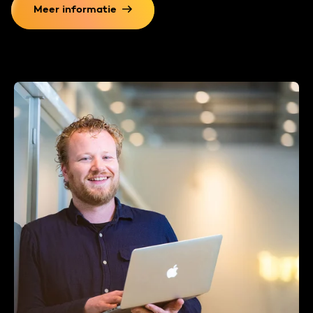
Meer informatie