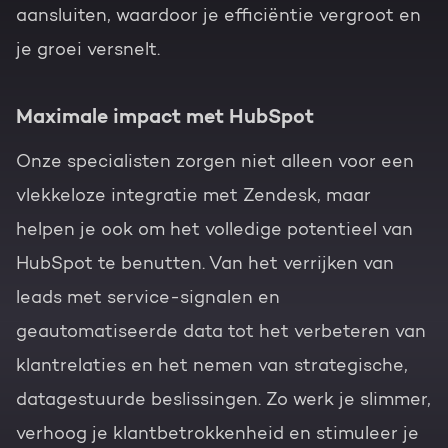
aansluiten, waardoor je efficiëntie vergroot en
je groei versnelt.
Maximale impact met HubSpot
Onze specialisten zorgen niet alleen voor een
vlekkeloze integratie met Zendesk, maar
helpen je ook om het volledige potentieel van
HubSpot te benutten. Van het verrijken van
leads met service-signalen en
geautomatiseerde data tot het verbeteren van
klantrelaties en het nemen van strategische,
datagestuurde beslissingen. Zo werk je slimmer,
verhoog je klantbetrokkenheid en stimuleer je