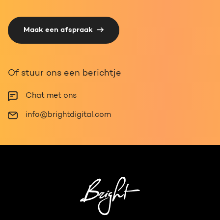
Maak een afspraak
Of stuur ons een berichtje
Chat met ons
info@brightdigital.com