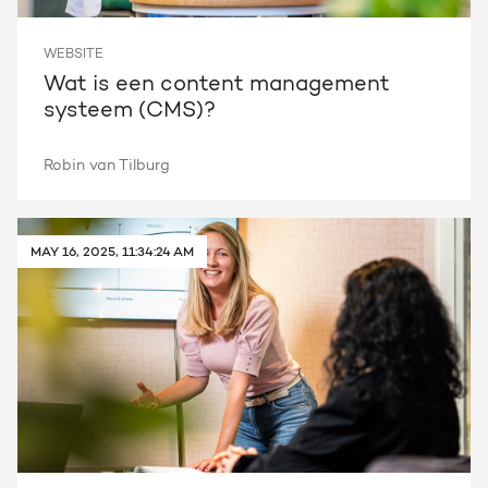
WEBSITE
Wat is een content management
systeem (CMS)?
Robin van Tilburg
MAY 16, 2025, 11:34:24 AM