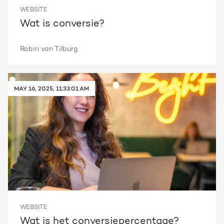
WEBSITE
Wat is conversie?
Robin van Tilburg
MAY 16, 2025, 11:33:01 AM
WEBSITE
Wat is het conversiepercentage?