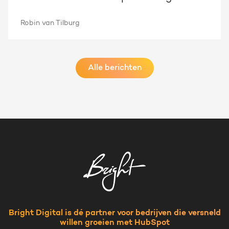
Robin van Tilburg
Alle berichten
Bright Digital is dé partner voor bedrijven die versneld
willen groeien met HubSpot