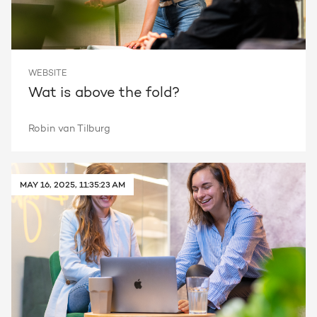
WEBSITE
Wat is above the fold?
Robin van Tilburg
MAY 16, 2025, 11:35:23 AM