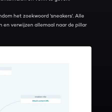
ndom het zoekwoord 'sneakers'. Alle
en verwijzen allemaal naar de pillar