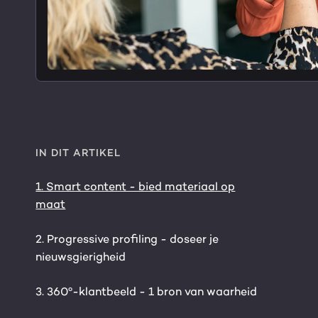
IN DIT ARTIKEL
1. Smart content - bied materiaal op
maat
2. Progressive profiling - doseer je
nieuwsgierigheid
3. 360º-klantbeeld - 1 bron van waarheid