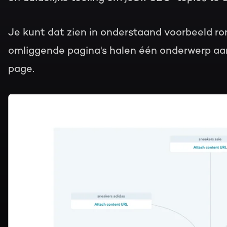
Je kunt dat zien in onderstaand voorbeeld ro
omliggende pagina's halen één onderwerp aan 
page.