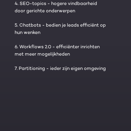
4. SEO-topics - hogere vindbaarheid
door gerichte onderwerpen
5. Chatbots - bedien je leads efficiënt op
hun wenken
6. Workflows 2.0 - efficiënter inrichten
met meer mogelijkheden
7. Partitioning - ieder zijn eigen omgeving