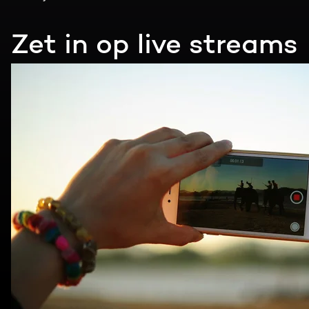
Zet in op live streams