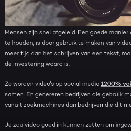
Mensen zijn snel afgeleid. Een goede manier
te houden, is door gebruik te maken van vide
meer tijd dan het schrijven van een tekst, ma
de investering waard is.
Zo worden video's op social media
1200% vak
samen. En genereren bedrijven die gebruik 
vanuit zoekmachines dan bedrijven die dit ni
Je zou video goed in kunnen zetten om inge