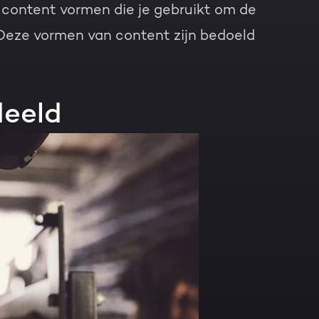
e content vormen die je gebruikt om de
 Deze vormen van content zijn bedoeld
deeld