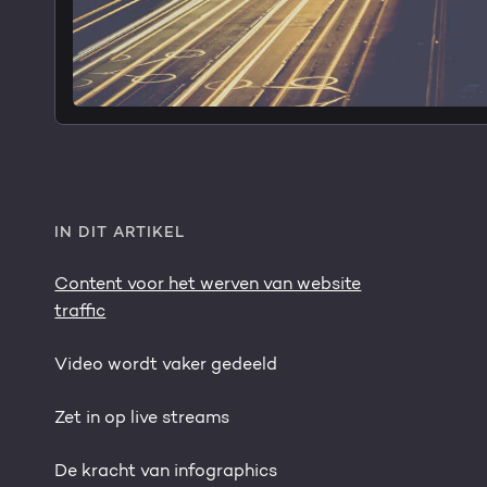
IN DIT ARTIKEL
Content voor het werven van website
traffic
Video wordt vaker gedeeld
Zet in op live streams
De kracht van infographics