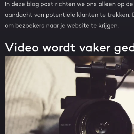
In deze blog post richten we ons alleen op d
aandacht van potentiële klanten te trekken.
om bezoekers naar je website te krijgen.
Video wordt vaker ge